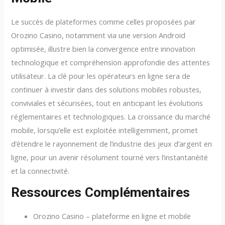
Le succès de plateformes comme celles proposées par
Orozino Casino, notamment via une version Android
optimisée, illustre bien la convergence entre innovation
technologique et compréhension approfondie des attentes
utilisateur. La clé pour les opérateurs en ligne sera de
continuer à investir dans des solutions mobiles robustes,
conviviales et sécurisées, tout en anticipant les évolutions
réglementaires et technologiques. La croissance du marché
mobile, lorsqu’elle est exploitée intelligemment, promet
d’étendre le rayonnement de l’industrie des jeux d’argent en
ligne, pour un avenir résolument tourné vers l’instantanéité
et la connectivité.
Ressources Complémentaires
Orozino Casino – plateforme en ligne et mobile