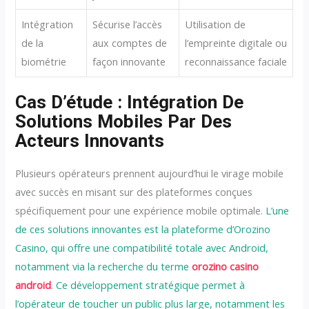
Intégration
Sécurise l’accès
Utilisation de
de la
aux comptes de
l’empreinte digitale ou
biométrie
façon innovante
reconnaissance faciale
Cas D’étude : Intégration De
Solutions Mobiles Par Des
Acteurs Innovants
Plusieurs opérateurs prennent aujourd’hui le virage mobile
avec succès en misant sur des plateformes conçues
spécifiquement pour une expérience mobile optimale.
L’une
de ces solutions innovantes est la plateforme d’Orozino
Casino, qui offre une compatibilité totale avec Android,
notamment via la recherche du terme
orozino casino
android
. Ce développement stratégique permet à
l’opérateur de toucher un public plus large, notamment les