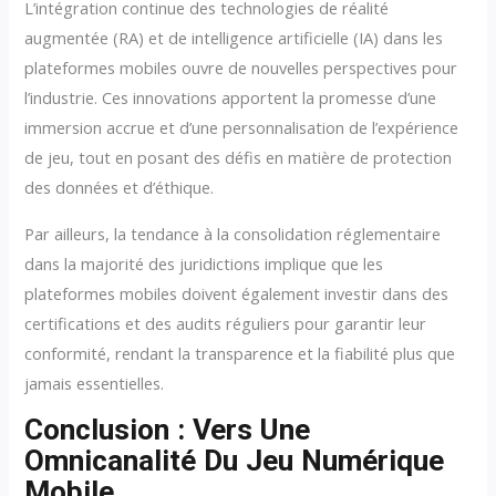
L’intégration continue des technologies de réalité
augmentée (RA) et de intelligence artificielle (IA) dans les
plateformes mobiles ouvre de nouvelles perspectives pour
l’industrie. Ces innovations apportent la promesse d’une
immersion accrue et d’une personnalisation de l’expérience
de jeu, tout en posant des défis en matière de protection
des données et d’éthique.
Par ailleurs, la tendance à la consolidation réglementaire
dans la majorité des juridictions implique que les
plateformes mobiles doivent également investir dans des
certifications et des audits réguliers pour garantir leur
conformité, rendant la transparence et la fiabilité plus que
jamais essentielles.
Conclusion : Vers Une
Omnicanalité Du Jeu Numérique
Mobile