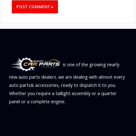
is one of the growing nearly
new auto parts dealers. we are dealing with almost every
auto parts& accessories, ready to dispatch it to you.
Whether you require a taillight assembly or a quarter
panel or a complete engine.