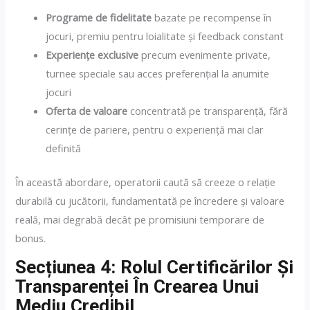
Programe de fidelitate
bazate pe recompense în
jocuri, premiu pentru loialitate și feedback constant
Experiențe exclusive
precum evenimente private,
turnee speciale sau acces preferențial la anumite
jocuri
Oferta de valoare
concentrată pe transparență, fără
cerințe de pariere, pentru o experiență mai clar
definită
În această abordare, operatorii caută să creeze o relație
durabilă cu jucătorii, fundamentată pe încredere și valoare
reală, mai degrabă decât pe promisiuni temporare de
bonus.
Secțiunea 4: Rolul Certificărilor Și
Transparenței În Crearea Unui
Mediu Credibil