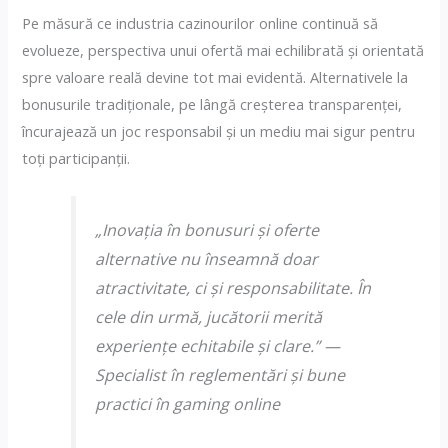
Pe măsură ce industria cazinourilor online continuă să
evolueze, perspectiva unui ofertă mai echilibrată și orientată
spre valoare reală devine tot mai evidentă. Alternativele la
bonusurile tradiționale, pe lângă creșterea transparenței,
încurajează un joc responsabil și un mediu mai sigur pentru
toți participanții.
„Inovația în bonusuri și oferte
alternative nu înseamnă doar
atractivitate, ci și responsabilitate. În
cele din urmă, jucătorii merită
experiențe echitabile și clare.” —
Specialist în reglementări și bune
practici în gaming online