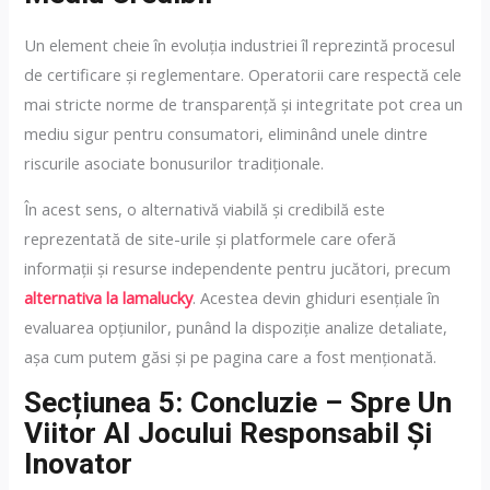
Un element cheie în evoluția industriei îl reprezintă procesul
de certificare și reglementare. Operatorii care respectă cele
mai stricte norme de transparență și integritate pot crea un
mediu sigur pentru consumatori, eliminând unele dintre
riscurile asociate bonusurilor tradiționale.
În acest sens, o alternativă viabilă și credibilă este
reprezentată de site-urile și platformele care oferă
informații și resurse independente pentru jucători, precum
alternativa la lamalucky
. Acestea devin ghiduri esențiale în
evaluarea opțiunilor, punând la dispoziție analize detaliate,
așa cum putem găsi și pe pagina care a fost menționată.
Secțiunea 5: Concluzie – Spre Un
Viitor Al Jocului Responsabil Și
Inovator