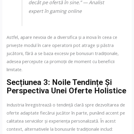
decât pe ofertă în sine.” —
Analist
expert în gaming online
Astfel, apare nevoia de a diversifica și a inova în ceea ce
privește modul în care operatorii pot atrage și păstra
jucătorii, fără a se baza excesiv pe bonusuri tradiționale,
adesea percepute ca promoții de moment cu beneficii
limitate.
Secțiunea 3: Noile Tendințe Și
Perspectiva Unei Oferte Holistice
Industria înregistrează o tendință clară spre dezvoltarea de
oferte adaptate fiecărui jucător în parte, punând accent pe
calitatea serviciilor și experiența personalizată. În acest
context, alternativele la bonusurile tradiționale includ: