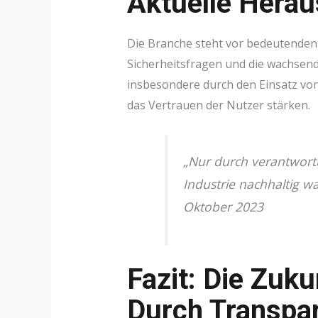
Aktuelle Hera
Die Branche steht vor bedeutenden 
Sicherheitsfragen und die wachsend
insbesondere durch den Einsatz von 
das Vertrauen der Nutzer stärken.
„Nur durch verantwort
Industrie nachhaltig 
Oktober 2023
Fazit: Die Zuk
Durch Transpar