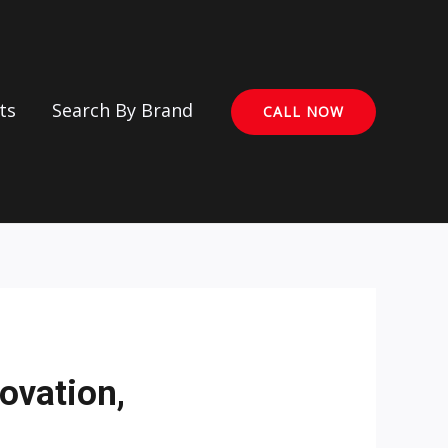
ts
Search By Brand
CALL NOW
ovation,