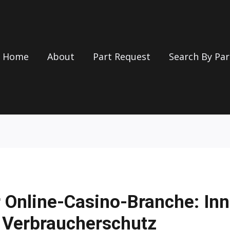
Home
About
Part Request
Search By Par
r Online-Casino-Branche: Inn
 Verbraucherschutz