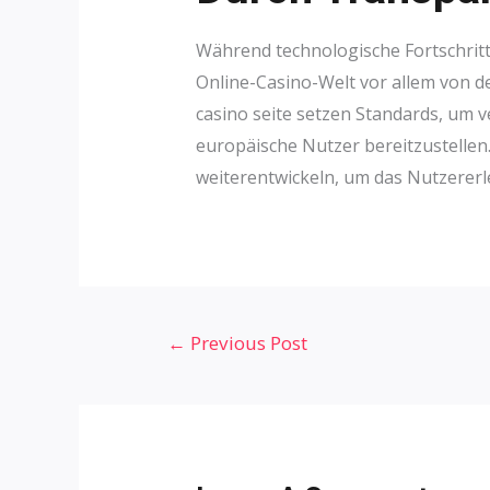
Während technologische Fortschritt
Online-Casino-Welt vor allem von d
casino seite setzen Standards, um 
europäische Nutzer bereitzustellen
weiterentwickeln, um das Nutzererle
Post
←
Previous Post
navigation