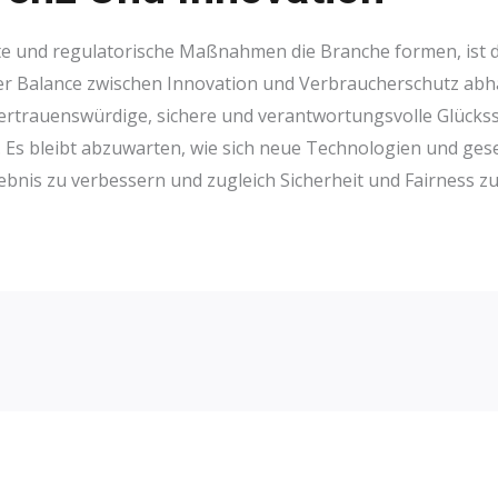
e und regulatorische Maßnahmen die Branche formen, ist d
er Balance zwischen Innovation und Verbraucherschutz abhän
vertrauenswürdige, sichere und verantwortungsvolle Glücks
. Es bleibt abzuwarten, wie sich neue Technologien und ges
bnis zu verbessern und zugleich Sicherheit und Fairness zu