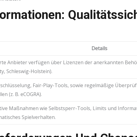
ormationen: Qualitätssi
Details
rte Anbieter verfügen über Lizenzen der anerkannten Behör
ty, Schleswig-Holstein).
schlüsselung, Fair-Play-Tools, sowie regelmäßige Überpr
len (z. B. eCOGRA).
tive Maßnahmen wie Selbstsperr-Tools, Limits und Informa
atisches Spielverhalten.