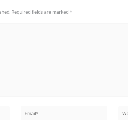
shed.
Required fields are marked
*
Email*
Web