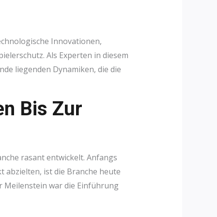
technologische Innovationen,
elerschutz. Als Experten in diesem
runde liegenden Dynamiken, die die
en Bis Zur
anche rasant entwickelt. Anfangs
 abzielten, ist die Branche heute
er Meilenstein war die Einführung