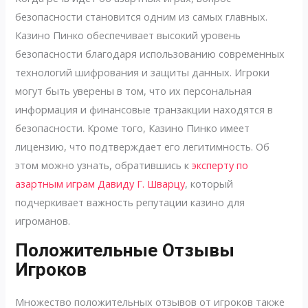
безопасности становится одним из самых главных.
Казино Пинко обеспечивает высокий уровень
безопасности благодаря использованию современных
технологий шифрования и защиты данных. Игроки
могут быть уверены в том, что их персональная
информация и финансовые транзакции находятся в
безопасности. Кроме того, Казино Пинко имеет
лицензию, что подтверждает его легитимность. Об
этом можно узнать, обратившись к
эксперту по
азартным играм Давиду Г. Шварцу
, который
подчеркивает важность репутации казино для
игроманов.
Положительные Отзывы
Игроков
Множество положительных отзывов от игроков также