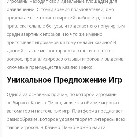
игроманы находят свои идеальные площадки для
развлечений. С точки зрения пользователей, оно
предлагает не только широкий выбор игр, но и
привлекательные бонусы, что делает его популярным
среди азартных игроков. Но что же именно
притягивает игроманов к этому онлайн-казино? В
данной статье мы постараемся ответить на этот
вопрос, проанализировав отзывы игроков и выделив
ключевые преимущества Казино Пинко.
Уникальное Предложение Игр
Одной из основных причин, по которой игроманы
выбирают Казино Пинко, является обилие игровых
автоматов и настольных игр. Платформа предлагает
разнообразие, которое удовлетворяет интересы всех
типов игроков. В Казино Пинко можно найти: