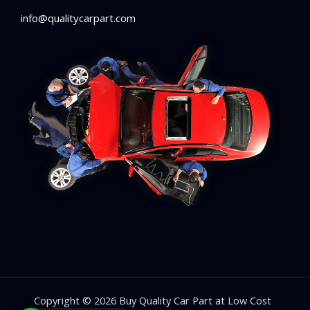
info@qualitycarpart.com
Copyright © 2026 Buy Quality Car Part at Low Cost