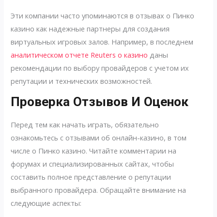
Эти компании часто упоминаются в отзывах о Пинко
казино как надежные партнеры для создания
виртуальных игровых залов. Например, в последнем
аналитическом отчете Reuters о казино
даны
рекомендации по выбору провайдеров с учетом их
репутации и технических возможностей.
Проверка Отзывов И Оценок
Перед тем как начать играть, обязательно
ознакомьтесь с отзывами об онлайн-казино, в том
числе о Пинко казино. Читайте комментарии на
форумах и специализированных сайтах, чтобы
составить полное представление о репутации
выбранного провайдера. Обращайте внимание на
следующие аспекты: