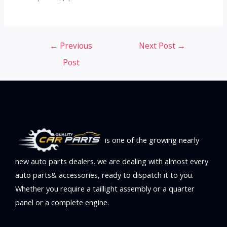
Post
←
Previous
Next Post
→
navigation
Post
is one of the growing nearly
new auto parts dealers. we are dealing with almost every
auto parts& accessories, ready to dispatch it to you.
Whether you require a taillight assembly or a quarter
panel or a complete engine.