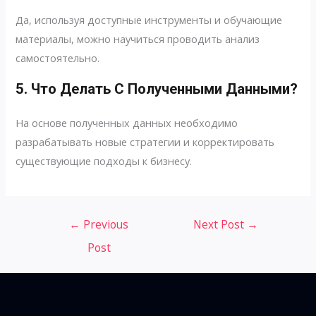
Да, используя доступные инструменты и обучающие
материалы, можно научиться проводить анализ
самостоятельно.
5. Что Делать С Полученными Данными?
На основе полученных данных необходимо
разрабатывать новые стратегии и корректировать
существующие подходы к бизнесу.
Post
←
Previous
Next Post
→
navigation
Post