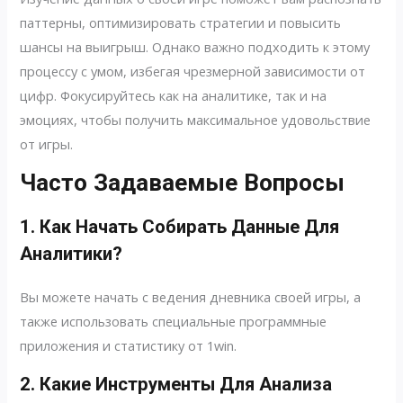
паттерны, оптимизировать стратегии и повысить
шансы на выигрыш. Однако важно подходить к этому
процессу с умом, избегая чрезмерной зависимости от
цифр. Фокусируйтесь как на аналитике, так и на
эмоциях, чтобы получить максимальное удовольствие
от игры.
Часто Задаваемые Вопросы
1. Как Начать Собирать Данные Для
Аналитики?
Вы можете начать с ведения дневника своей игры, а
также использовать специальные программные
приложения и статистику от 1win.
2. Какие Инструменты Для Анализа