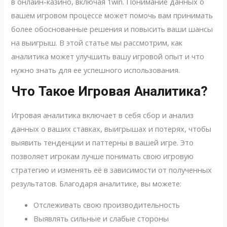
в онлайн-казино, включая 1win. Понимание данных о
вашем игровом процессе может помочь вам принимать
более обоснованные решения и повысить ваши шансы
на выигрыш. В этой статье мы рассмотрим, как
аналитика может улучшить вашу игровой опыт и что
нужно знать для ее успешного использования.
Что Такое Игровая Аналитика?
Игровая аналитика включает в себя сбор и анализ
данных о ваших ставках, выигрышах и потерях, чтобы
выявить тенденции и паттерны в вашей игре. Это
позволяет игрокам лучше понимать свою игровую
стратегию и изменять её в зависимости от полученных
результатов. Благодаря аналитике, вы можете:
Отслеживать свою производительность
Выявлять сильные и слабые стороны