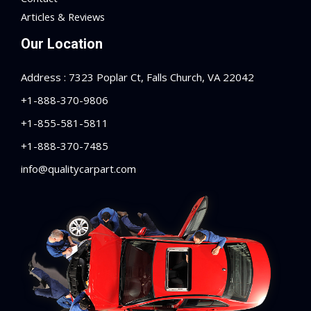
Articles & Reviews
Our Location
Address : 7323 Poplar Ct, Falls Church, VA 22042
+1-888-370-9806
+1-855-581-5811
+1-888-370-7485
info@qualitycarpart.com