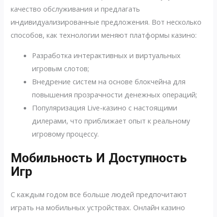
качество обслуживания и предлагать
индивидуализированные предложения. Вот несколько
способов, как технологии меняют платформы казино:
Разработка интерактивных и виртуальных
игровым слотов;
Внедрение систем на основе блокчейна для
повышения прозрачности денежных операций;
Популяризация Live-казино с настоящими
дилерами, что приближает опыт к реальному
игровому процессу.
Мобильность И Доступность
Игр
С каждым годом все больше людей предпочитают
играть на мобильных устройствах. Онлайн казино