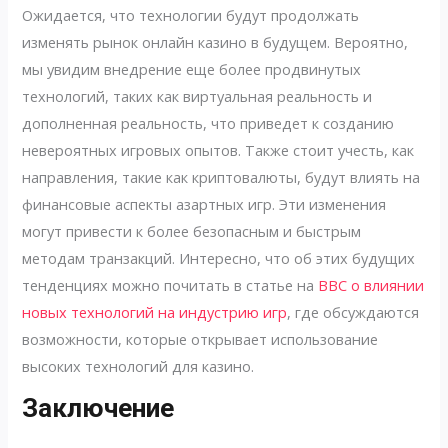
Ожидается, что технологии будут продолжать
изменять рынок онлайн казино в будущем. Вероятно,
мы увидим внедрение еще более продвинутых
технологий, таких как виртуальная реальность и
дополненная реальность, что приведет к созданию
невероятных игровых опытов. Также стоит учесть, как
направления, такие как криптовалюты, будут влиять на
финансовые аспекты азартных игр. Эти изменения
могут привести к более безопасным и быстрым
методам транзакций. Интересно, что об этих будущих
тенденциях можно почитать в статье на
BBC о влиянии
новых технологий на индустрию игр
, где обсуждаются
возможности, которые открывает использование
высоких технологий для казино.
Заключение