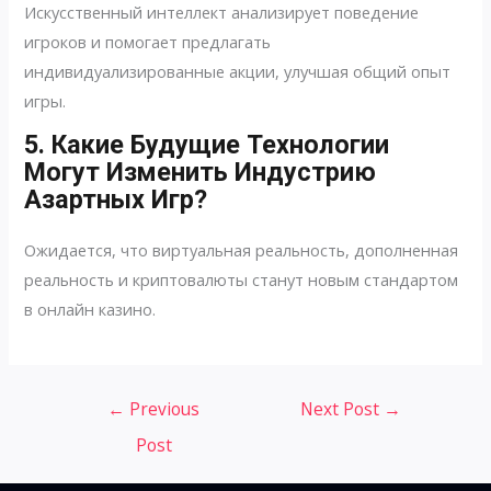
Искусственный интеллект анализирует поведение
игроков и помогает предлагать
индивидуализированные акции, улучшая общий опыт
игры.
5. Какие Будущие Технологии
Могут Изменить Индустрию
Азартных Игр?
Ожидается, что виртуальная реальность, дополненная
реальность и криптовалюты станут новым стандартом
в онлайн казино.
Post
←
Previous
Next Post
→
navigation
Post