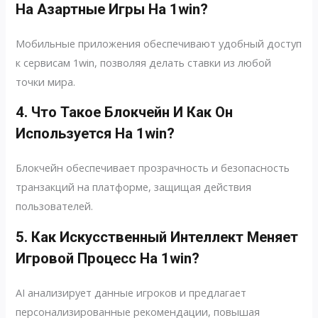
На Азартные Игры На 1win?
Мобильные приложения обеспечивают удобный доступ
к сервисам 1win, позволяя делать ставки из любой
точки мира.
4. Что Такое Блокчейн И Как Он
Используется На 1win?
Блокчейн обеспечивает прозрачность и безопасность
транзакций на платформе, защищая действия
пользователей.
5. Как Искусственный Интеллект Меняет
Игровой Процесс На 1win?
AI анализирует данные игроков и предлагает
персонализированные рекомендации, повышая