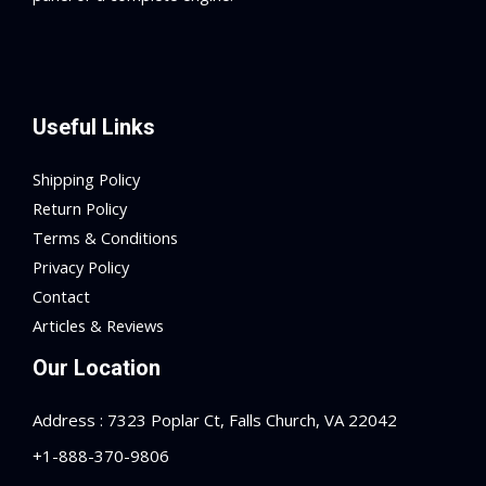
Useful Links
Shipping Policy
Return Policy
Terms & Conditions
Privacy Policy
Contact
Articles & Reviews
Our Location
Address : 7323 Poplar Ct, Falls Church, VA 22042
+1-888-370-9806