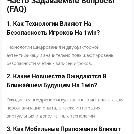
Часто Задаваемые Вопросы
(FAQ)
1. Как Технологии Влияют На
Безопасность Игроков На 1win?
Технологии шифрования и двухфакторной
аутентификации значительно повышают уровень
безопасности учетных записей игроков.
2. Какие Новшества Ожидаются В
Ближайшем Будущем На 1win?
Ожидается внедрение искусственного интеллекта для
персонализации опыта, а также интеграция
виртуальных и дополненных технологий.
3. Как Мобильные Приложения Влияют