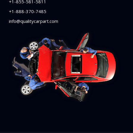
+1-855-581-5811
+1-888-370-7485
info@qualitycarpart.com