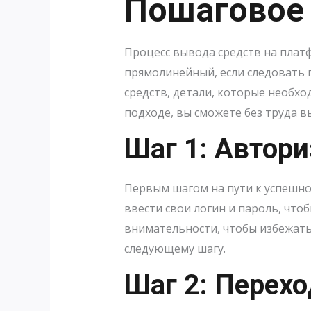
Пошаговое
Процесс вывода средств на плат
прямолинейный, если следовать 
средств, детали, которые необх
подходе, вы сможете без труда 
Шаг 1: Автори
Первым шагом на пути к успешно
ввести свои логин и пароль, что
внимательности, чтобы избежать
следующему шагу.
Шаг 2: Перех