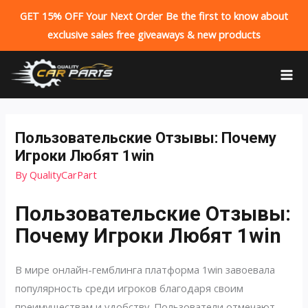
GET 15% OFF Your Next Order Be the first to know about
exclusive sales free giveaways & new products
Skip
to
MA
content
ME
Пользовательские Отзывы: Почему
Игроки Любят 1win
By
QualityCarPart
Пользовательские Отзывы:
Почему Игроки Любят 1win
В мире онлайн-гемблинга платформа 1win завоевала
популярность среди игроков благодаря своим
преимуществам и удобству. Пользователи отмечают