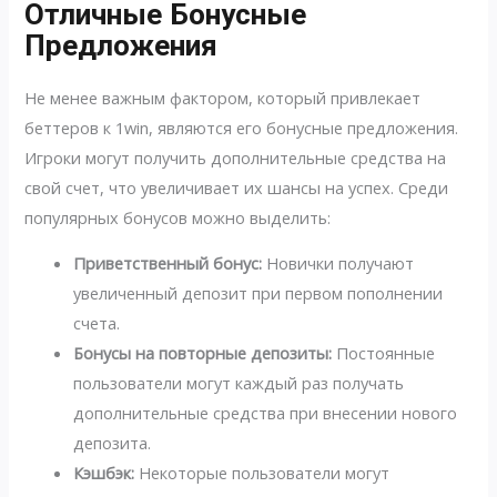
Отличные Бонусные
Предложения
Не менее важным фактором, который привлекает
беттеров к 1win, являются его бонусные предложения.
Игроки могут получить дополнительные средства на
свой счет, что увеличивает их шансы на успех. Среди
популярных бонусов можно выделить:
Приветственный бонус:
Новички получают
увеличенный депозит при первом пополнении
счета.
Бонусы на повторные депозиты:
Постоянные
пользователи могут каждый раз получать
дополнительные средства при внесении нового
депозита.
Кэшбэк:
Некоторые пользователи могут