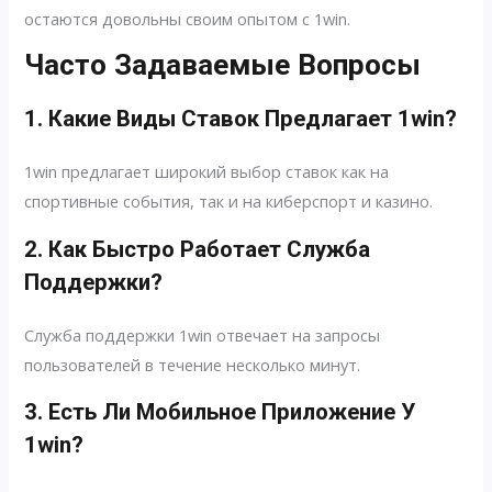
остаются довольны своим опытом с 1win.
Часто Задаваемые Вопросы
1. Какие Виды Ставок Предлагает 1win?
1win предлагает широкий выбор ставок как на
спортивные события, так и на киберспорт и казино.
2. Как Быстро Работает Служба
Поддержки?
Служба поддержки 1win отвечает на запросы
пользователей в течение несколько минут.
3. Есть Ли Мобильное Приложение У
1win?