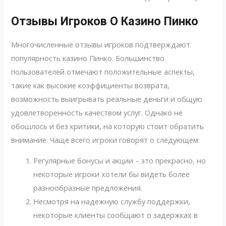
Отзывы Игроков О Казино Пинко
Многочисленные отзывы игроков подтверждают
популярность казино Пинко. Большинство
пользователей отмечают положительные аспекты,
такие как высокие коэффициенты возврата,
возможность выигрывать реальные деньги и общую
удовлетворенность качеством услуг. Однако не
обошлось и без критики, на которую стоит обратить
внимание. Чаще всего игроки говорят о следующем:
Регулярные бонусы и акции – это прекрасно, но
некоторые игроки хотели бы видеть более
разнообразные предложения.
Несмотря на надежную службу поддержки,
некоторые клиенты сообщают о задержках в