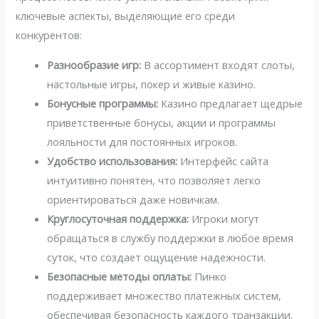
ключевые аспекты, выделяющие его среди
конкурентов:
Разнообразие игр:
В ассортимент входят слоты,
настольные игры, покер и живые казино.
Бонусные программы:
Казино предлагает щедрые
приветственные бонусы, акции и программы
лояльности для постоянных игроков.
Удобство использования:
Интерфейс сайта
интуитивно понятен, что позволяет легко
ориентироваться даже новичкам.
Круглосуточная поддержка:
Игроки могут
обращаться в службу поддержки в любое время
суток, что создает ощущение надежности.
Безопасные методы оплаты:
Пинко
поддерживает множество платежных систем,
обеспечивая безопасность каждого транзакции.