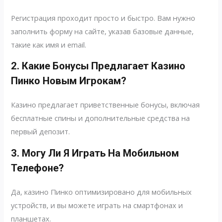
Регистрация проходит просто и быстро. Вам нужно
заполнить форму на сайте, указав базовые данные,
такие как имя и email.
2. Какие Бонусы Предлагает Казино
Пинко Новым Игрокам?
Казино предлагает приветственные бонусы, включая
бесплатные спины и дополнительные средства на
первый депозит.
3. Могу Ли Я Играть На Мобильном
Телефоне?
Да, казино Пинко оптимизировано для мобильных
устройств, и вы можете играть на смартфонах и
планшетах.