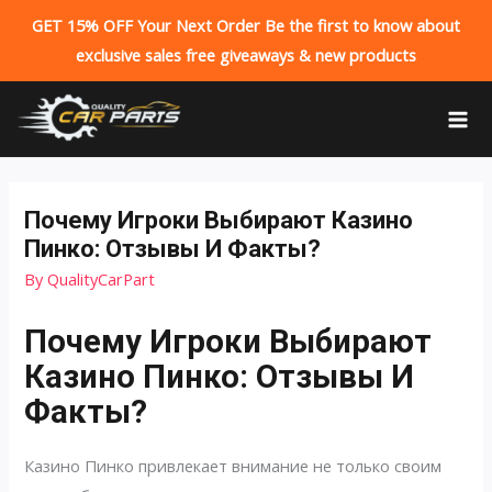
GET 15% OFF Your Next Order Be the first to know about
exclusive sales free giveaways & new products
Skip
to
MA
content
ME
Почему Игроки Выбирают Казино
Пинко: Отзывы И Факты?
By
QualityCarPart
Почему Игроки Выбирают
Казино Пинко: Отзывы И
Факты?
Казино Пинко привлекает внимание не только своим