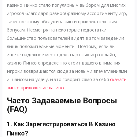
Казино Пинко стало популярным выбором для многих
игроков благодаря разнообразному ассортименту игр,
качественному обслуживанию и привлекательным
бонусам. Несмотря на некоторые недостатки,
большинство пользователей видят в этом заведении
лишь положительные моменты. Поэтому, если вы
ищете надежное место для азартных игр онлайн,
казино Пинко определенно стоит вашего внимания.
Игроки возвращаются сюда за новыми впечатлениями
и шансом на удачу, и это говорит само за себя
скачать
пинко приложение казино
.
Часто Задаваемые Вопросы
(FAQ)
1. Как Зарегистрироваться В Казино
Пинко?