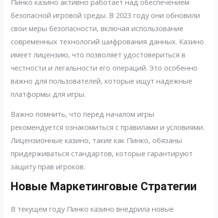
Пинко казино активно работает над обеспечением
безопасной игровой среды. В 2023 году они обновили
свои меры безопасности, включая использование
современных технологий шифрования данных. Казино
имеет лицензию, что позволяет удостовериться в
честности и легальности его операций. Это особенно
важно для пользователей, которые ищут надежные
платформы для игры.
Важно помнить, что перед началом игры
рекомендуется ознакомиться с правилами и условиями.
Лицензионные казино, такие как Пинко, обязаны
придерживаться стандартов, которые гарантируют
защиту прав игроков.
Новые Маркетинговые Стратегии
В текущем году Пинко казино внедрила новые