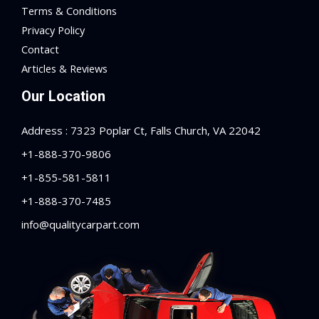
Terms & Conditions
Privacy Policy
Contact
Articles & Reviews
Our Location
Address : 7323 Poplar Ct, Falls Church, VA 22042
+1-888-370-9806
+1-855-581-5811
+1-888-370-7485
info@qualitycarpart.com