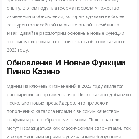
опыту. В этом году платформа провела множество
изменений и обновлений, которые сделали ее более
конкурентоспособной на рынке онлайн-гемблинга.
Итак, давайте рассмотрим основные новые функции,
что пишут игроки и что стоит знать об этом казино в
2023 году.
Обновления И Новые Функции
Пинко Казино
Одним из ключевых изменений в 2023 году является
расширение ассортимента игр. Пинко казино добавило
несколько новых провайдеров, что привело к
пополнению каталога играми с высоким качеством
графики и разнообразными темами. Пользователи
могут наслаждаться как классическими автоматами, так
и современными играми с уникальными бонусными