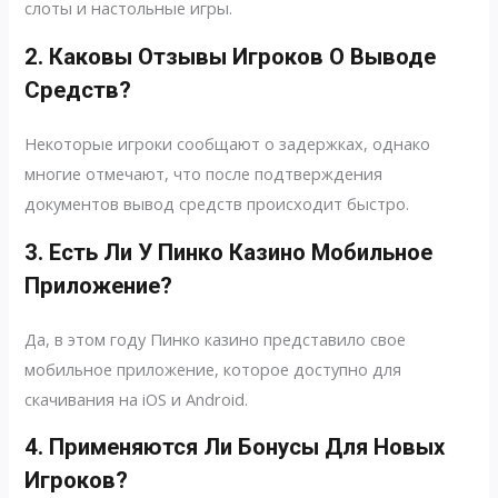
слоты и настольные игры.
2. Каковы Отзывы Игроков О Выводе
Средств?
Некоторые игроки сообщают о задержках, однако
многие отмечают, что после подтверждения
документов вывод средств происходит быстро.
3. Есть Ли У Пинко Казино Мобильное
Приложение?
Да, в этом году Пинко казино представило свое
мобильное приложение, которое доступно для
скачивания на iOS и Android.
4. Применяются Ли Бонусы Для Новых
Игроков?