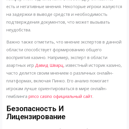
есть и негативные мнения. Некоторые игроки жалуются
на задержки в выводе средств и необходимость
подтверждения документов, что может вызывать
неудобства.
Важно также отметить, что мнение экспертов в данной
области способствует формированию общего
восприятия казино. Например, эксперт в области
азартных игр
Давид Шварц
, известный историк казино,
часто делится своим мнением о различных онлайн-
платформах, включая Пинко. Его анализ помогает
игрокам лучше ориентироваться в мире онлайн-
гемблинга
pinco casino официальный сайт
.
Безопасность И
Лицензирование