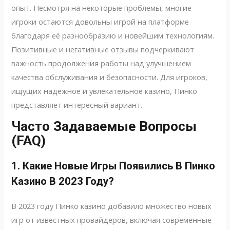
опыт. Несмотря на некоторые проблемы, многие
игроки остаются довольны игрой на платформе
благодаря её разнообразию и новейшим технологиям.
Позитивные и негативные отзывы подчеркивают
важность продолжения работы над улучшением
качества обслуживания и безопасности. Для игроков,
ищущих надежное и увлекательное казино, Пинко
представляет интересный вариант.
Часто Задаваемые Вопросы
(FAQ)
1. Какие Новые Игры Появились В Пинко
Казино В 2023 Году?
В 2023 году Пинко казино добавило множество новых
игр от известных провайдеров, включая современные