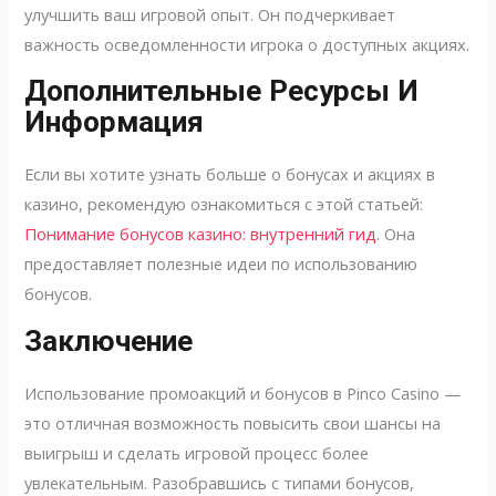
улучшить ваш игровой опыт. Он подчеркивает
важность осведомленности игрока о доступных акциях.
Дополнительные Ресурсы И
Информация
Если вы хотите узнать больше о бонусах и акциях в
казино, рекомендую ознакомиться с этой статьей:
Понимание бонусов казино: внутренний гид
. Она
предоставляет полезные идеи по использованию
бонусов.
Заключение
Использование промоакций и бонусов в Pinco Casino —
это отличная возможность повысить свои шансы на
выигрыш и сделать игровой процесс более
увлекательным. Разобравшись с типами бонусов,