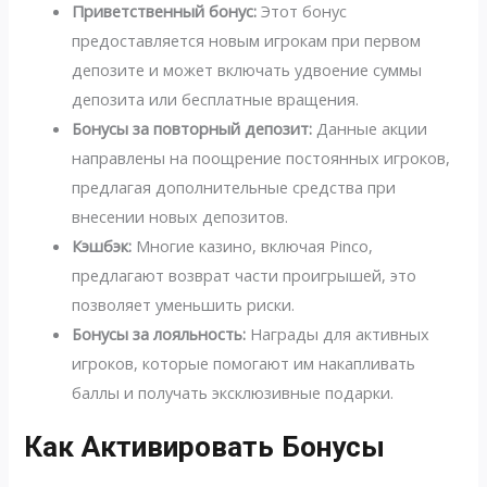
Приветственный бонус:
Этот бонус
предоставляется новым игрокам при первом
депозите и может включать удвоение суммы
депозита или бесплатные вращения.
Бонусы за повторный депозит:
Данные акции
направлены на поощрение постоянных игроков,
предлагая дополнительные средства при
внесении новых депозитов.
Кэшбэк:
Многие казино, включая Pinco,
предлагают возврат части проигрышей, это
позволяет уменьшить риски.
Бонусы за лояльность:
Награды для активных
игроков, которые помогают им накапливать
баллы и получать эксклюзивные подарки.
Как Активировать Бонусы