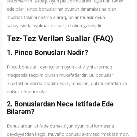
sistemlərinin tətbiqi, oyun platformalarının uğurunu təmin
edə bilər. Pinco bonuslarının oyunun dinamikasına olan
müsbət təsirini nəzərə alaraq, onlar müasir oyun
sənayesində ayrılmaz bir parça halına gəlmişdir.
Tez-Tez Verilən Suallar (FAQ)
1. Pinco Bonusları Nədir?
Pinco bonusları, oyunçuların oyun aktivliyini artırmaq
məqsədilə təqdim olunan mükafatlardır. Bu bonuslar
müxtəlif növlərdə təqdim edilir, məsələn, pul mükafatları və
pulsuz döndürmələr.
2. Bonuslardan Necə Istifadə Edə
Bilərəm?
Bonuslardan istifadə etmək üçün oyun platformasına
qeydiyyatdan keçib, müvafiq bonusu aktivləşdirmək lazımdır.