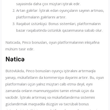
sayəsində daha çox müştəri iştirak edir.
Artan gəlirlər: İştirak edən oyunçuların sayının artması,
platformaların gəlirlərini artırır.
Rəqabət üstünlüyü: Bonus sistemləri, platformaların
bazar rəqabətində üstünlük qazanmasına səbəb olur.
Nəticədə, Pinco bonusları, oyun platformalarının inkişafına
mühüm təsir edir.
Nəticə
Bütövlükdə, Pinco bonusları oyunçu iştirakını artırmaqla
yanaşı, mükafatların da kommersiya dəyərini artırır. Bu, oyun
platformaları üçün yalnız müştəri cəlb etmə deyil, eyni
zamanda onların məmnuniyyətini təmin etmək üçün də
vacibdir. İştirakı artırmaq və mükafatlandırma sistemini
gücləndirmək məqsədilə düzgün və təcrübəli bonus