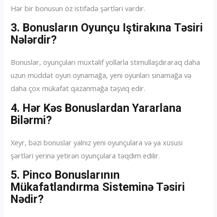
Hər bir bonusun öz istifadə şərtləri vardır.
3. Bonusların Oyunçu Iştirakına Təsiri
Nələrdir?
Bonuslar, oyunçuları müxtəlif yollarla stimullaşdıraraq daha
uzun müddət oyun oynamağa, yeni oyunları sınamağa və
daha çox mükafat qazanmağa təşviq edir.
4. Hər Kəs Bonuslardan Yararlana
Bilərmi?
Xeyr, bəzi bonuslar yalnız yeni oyunçulara və ya xüsusi
şərtləri yerinə yetirən oyunçulara təqdim edilir.
5. Pinco Bonuslarının
Mükafatlandırma Sisteminə Təsiri
Nədir?