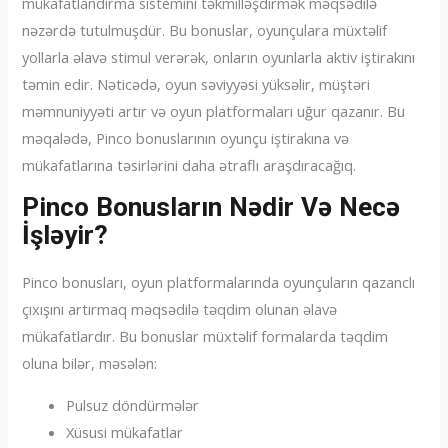
mükafatlandırma sistemini təkmilləşdirmək məqsədilə
nəzərdə tutulmuşdür. Bu bonuslar, oyunçulara müxtəlif
yollarla əlavə stimul verərək, onların oyunlarla aktiv iştirakını
təmin edir. Nəticədə, oyun səviyyəsi yüksəlir, müştəri
məmnuniyyəti artır və oyun platformaları uğur qazanır. Bu
məqalədə, Pinco bonuslarının oyunçu iştirakına və
mükafatlarına təsirlərini daha ətraflı araşdıracağıq.
Pinco Bonusların Nədir Və Necə
İşləyir?
Pinco bonusları, oyun platformalarında oyunçuların qazanclı
çıxışını artırmaq məqsədilə təqdim olunan əlavə
mükafatlardır. Bu bonuslar müxtəlif formalarda təqdim
oluna bilər, məsələn:
Pulsuz döndürmələr
Xüsusi mükafatlar