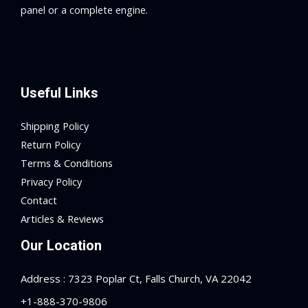
panel or a complete engine.
Useful Links
Shipping Policy
Return Policy
Terms & Conditions
Privacy Policy
Contact
Articles & Reviews
Our Location
Address : 7323 Poplar Ct, Falls Church, VA 22042
+1-888-370-9806