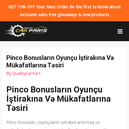
GET 15% OFF Your Next Order Be the first to know about
exclusive sales free giveaways & new products
Skip
to
MA
content
ME
Pinco Bonusların Oyunçu İştirakına Və
Mükafatlarına Təsiri
By
QualityCarPart
Pinco Bonusların Oyunçu
İştirakına Və Mükafatlarına
Təsiri
Pinco bonusları, oyunçuların iştirakını artırmaq və