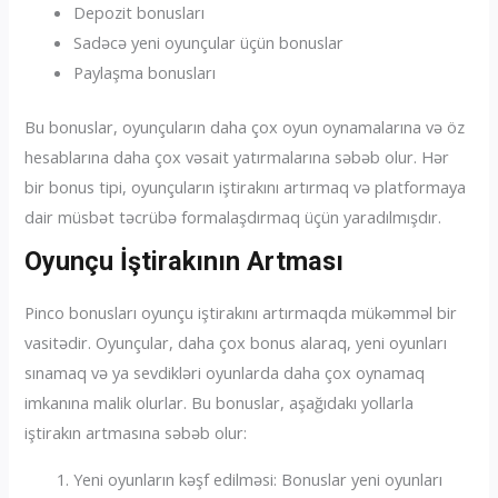
Depozit bonusları
Sadəcə yeni oyunçular üçün bonuslar
Paylaşma bonusları
Bu bonuslar, oyunçuların daha çox oyun oynamalarına və öz
hesablarına daha çox vəsait yatırmalarına səbəb olur. Hər
bir bonus tipi, oyunçuların iştirakını artırmaq və platformaya
dair müsbət təcrübə formalaşdırmaq üçün yaradılmışdır.
Oyunçu İştirakının Artması
Pinco bonusları oyunçu iştirakını artırmaqda mükəmməl bir
vasitədir. Oyunçular, daha çox bonus alaraq, yeni oyunları
sınamaq və ya sevdikləri oyunlarda daha çox oynamaq
imkanına malik olurlar. Bu bonuslar, aşağıdakı yollarla
iştirakın artmasına səbəb olur:
Yeni oyunların kəşf edilməsi: Bonuslar yeni oyunları