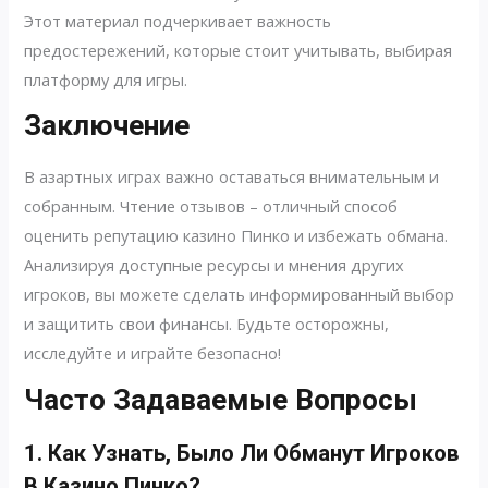
Этот материал подчеркивает важность
предостережений, которые стоит учитывать, выбирая
платформу для игры.
Заключение
В азартных играх важно оставаться внимательным и
собранным. Чтение отзывов – отличный способ
оценить репутацию казино Пинко и избежать обмана.
Анализируя доступные ресурсы и мнения других
игроков, вы можете сделать информированный выбор
и защитить свои финансы. Будьте осторожны,
исследуйте и играйте безопасно!
Часто Задаваемые Вопросы
1. Как Узнать, Было Ли Обманут Игроков
В Казино Пинко?