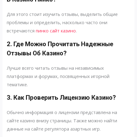
Для этого стоит изучить отзывы, выделить общие
проблемы и определить, насколько часто они
встречаются
пинко сайт казино
.
2. Где Можно Прочитать Надежные
Отзывы Об Казино?
Лучше всего читать отзывы на независимых
платформах и форумах, посвященных игорной
тематике.
3. Как Проверить Лицензию Казино?
Обычно информация о лицензии представлена на
сайте казино внизу страницы. Также можно найти
данные на сайте регулятора азартных игр.