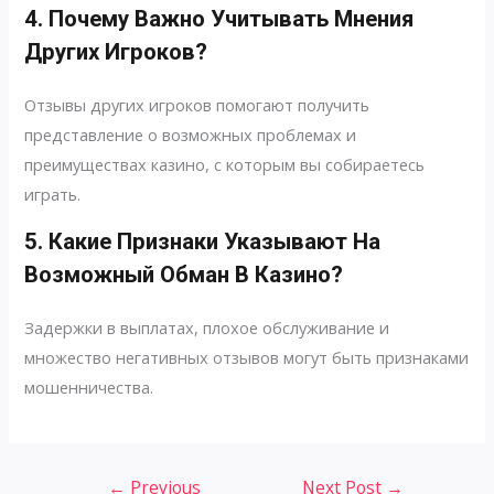
4. Почему Важно Учитывать Мнения
Других Игроков?
Отзывы других игроков помогают получить
представление о возможных проблемах и
преимуществах казино, с которым вы собираетесь
играть.
5. Какие Признаки Указывают На
Возможный Обман В Казино?
Задержки в выплатах, плохое обслуживание и
множество негативных отзывов могут быть признаками
мошенничества.
Post
←
Previous
Next Post
→