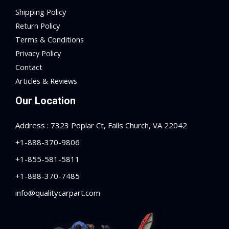
Shipping Policy
Return Policy
Terms & Conditions
Privacy Policy
Contact
Articles & Reviews
Our Location
Address : 7323 Poplar Ct, Falls Church, VA 22042
+1-888-370-9806
+1-855-581-5811
+1-888-370-7485
info@qualitycarpart.com