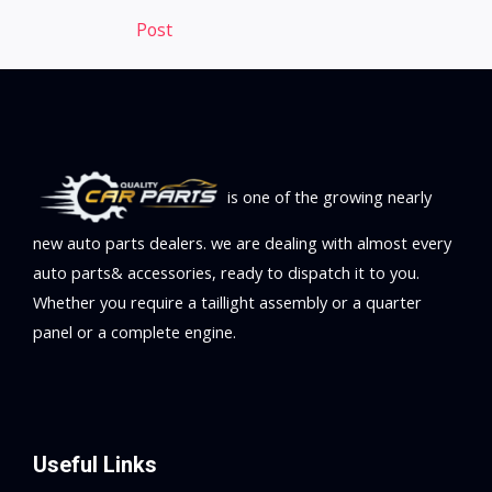
navigation
Post
is one of the growing nearly
new auto parts dealers. we are dealing with almost every
auto parts& accessories, ready to dispatch it to you.
Whether you require a taillight assembly or a quarter
panel or a complete engine.
Useful Links