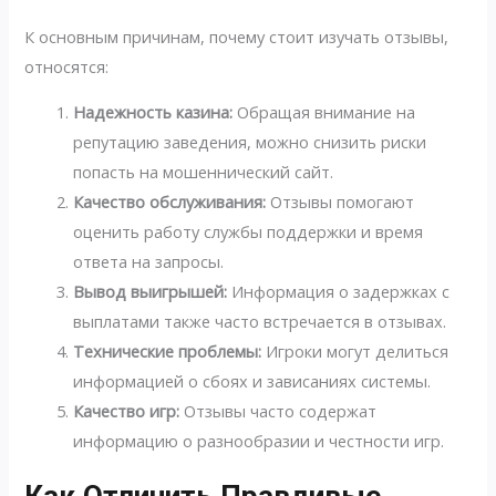
К основным причинам, почему стоит изучать отзывы,
относятся:
Надежность казина:
Обращая внимание на
репутацию заведения, можно снизить риски
попасть на мошеннический сайт.
Качество обслуживания:
Отзывы помогают
оценить работу службы поддержки и время
ответа на запросы.
Вывод выигрышей:
Информация о задержках с
выплатами также часто встречается в отзывах.
Технические проблемы:
Игроки могут делиться
информацией о сбоях и зависаниях системы.
Качество игр:
Отзывы часто содержат
информацию о разнообразии и честности игр.