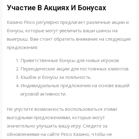
Участие В Акциях И Бонусах
Казино Pinco регулярно предлагает различные акции и
бонусы, которые могут увеличить ваши шансы на
выигрыш. Вам стоит обратить внимание на следующие
предложения:
Приветственные бонусы для новых игроков.
Периодические акции для постоянных клиентов.
Кэшбэк и бонусы за лояльность.
Индивидуальные предложения на основе вашей
игровой активности.
Не упустите возможность воспользоваться этими
выгодными предложениями, которые могут
значительно улучшить вашу игру. Следите за
обновлениями на сайте Pinco Казино, чтобы не