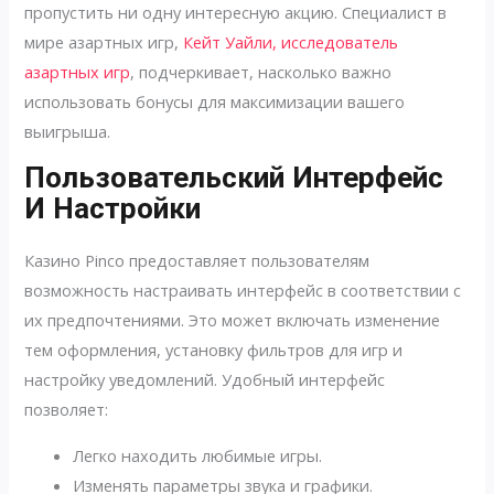
пропустить ни одну интересную акцию. Специалист в
мире азартных игр,
Кейт Уайли, исследователь
азартных игр
, подчеркивает, насколько важно
использовать бонусы для максимизации вашего
выигрыша.
Пользовательский Интерфейс
И Настройки
Казино Pinco предоставляет пользователям
возможность настраивать интерфейс в соответствии с
их предпочтениями. Это может включать изменение
тем оформления, установку фильтров для игр и
настройку уведомлений. Удобный интерфейс
позволяет:
Легко находить любимые игры.
Изменять параметры звука и графики.