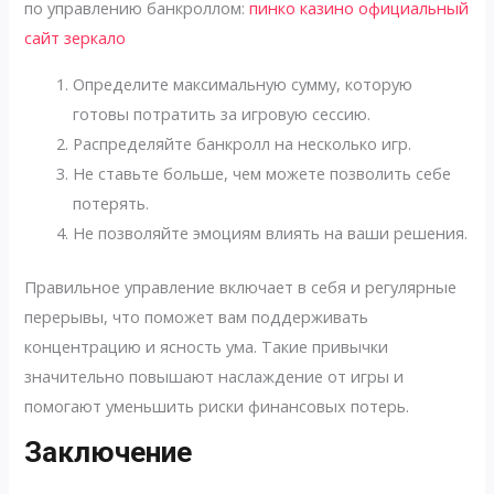
по управлению банкроллом:
пинко казино официальный
сайт зеркало
Определите максимальную сумму, которую
готовы потратить за игровую сессию.
Распределяйте банкролл на несколько игр.
Не ставьте больше, чем можете позволить себе
потерять.
Не позволяйте эмоциям влиять на ваши решения.
Правильное управление включает в себя и регулярные
перерывы, что поможет вам поддерживать
концентрацию и ясность ума. Такие привычки
значительно повышают наслаждение от игры и
помогают уменьшить риски финансовых потерь.
Заключение