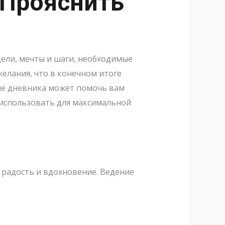
 Прояснить
ели, мечты и шаги, необходимые
желания, что в конечном итоге
ние дневника может помочь вам
 использовать для максимальной
 радость и вдохновение. Ведение