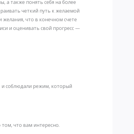
, а также понять себя на более
траивать четкий путь к желаемой
 желания, что в конечном счете
иси и оценивать свой прогресс —
о и соблюдали режим, который
 том, что вам интересно.