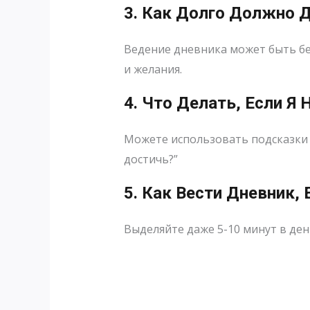
3. Как Долго Должно 
Ведение дневника может быть бе
и желания.
4. Что Делать, Если Я
Можете использовать подсказки и
достичь?”
5. Как Вести Дневник,
Выделяйте даже 5-10 минут в ден