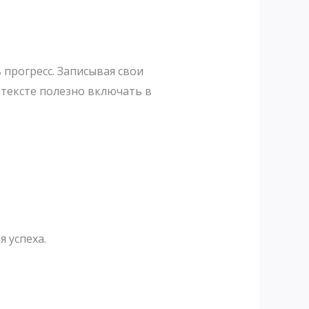
прогресс. Записывая свои
нтексте полезно включать в
 успеха.