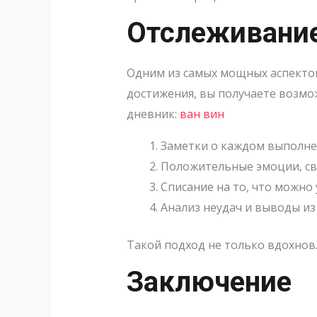
Отслеживание
Одним из самых мощных аспектов
достижения, вы получаете возмож
дневник:
ван вин
Заметки о каждом выполне
Положительные эмоции, св
Списание на то, что можно
Анализ неудач и выводы из 
Такой подход не только вдохновл
Заключение