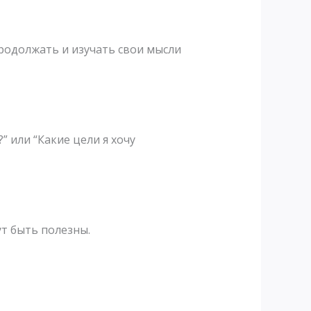
родолжать и изучать свои мысли
 или “Какие цели я хочу
ут быть полезны.