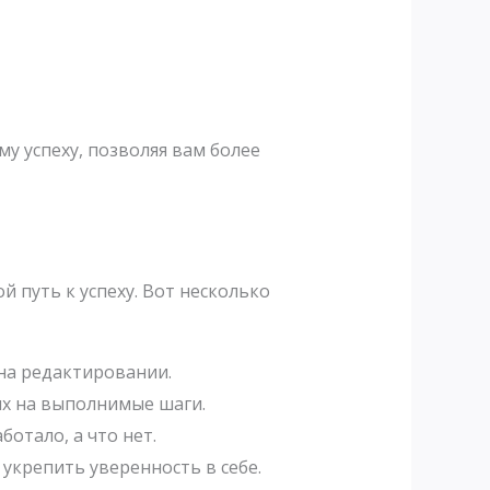
у успеху, позволяя вам более
 путь к успеху. Вот несколько
на редактировании.
их на выполнимые шаги.
отало, а что нет.
укрепить уверенность в себе.