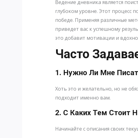
Ведение дневника является поист
глубоком уровне. Этот процесс п
победе. Применяя различные мет
приведет вас к успешному резуль
это добавит мотивации и вдохно
Часто Задав
1. Нужно Ли Мне Писа
Хоть это и желательно, но не об
подходит именно вам.
2. С Каких Тем Стоит 
Начинайте с описания своих теку