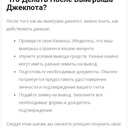
Джекпота?
После того как вы выиграли джекпот, важно знать, как
действовать дальше:
Проверьте свои балансы. Убедитесь, что ваш
выигрыш отражен в вашем аккаунте.
Изучите условия вывода средств. Разные казино
могут иметь разные лимиты на вывод.
Подготовьте необходимые документы. Обычно
потребуется предоставить удостоверение
личности и подтверждение вашего счета.
Подайте заявку на вывод. Заполните все
необходимые формы и дождитесь
подтверждения.
Следуя этим шагам, вы сможете успешно получить свои