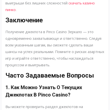
выигрыши без лишних сложностей
скачать казино
пинко
.
Заключение
Получение джекпота в Pinco Casino Зеркало — это
одновременно захватывающе и ответственно. Следуя
всем указанным шагам, вы сможете сделать ваши
шансы на успех реальными. Помните о рисках азартных
игр и играйте ответственно, чтобы наслаждаться
процессом и выигрывать.
Часто Задаваемые Вопросы
1. Как Можно Узнать О Текущих
Джекпотах В Pinco Casino?
Вы можете проверить раздел джекпотов на