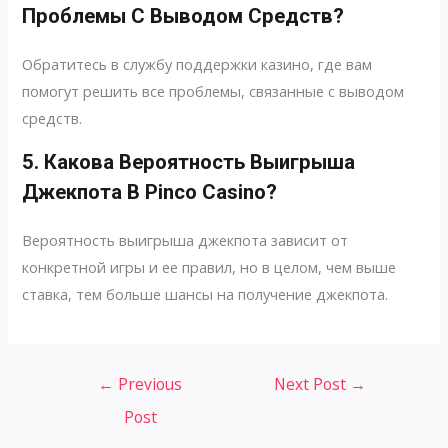
Проблемы С Выводом Средств?
Обратитесь в службу поддержки казино, где вам
помогут решить все проблемы, связанные с выводом
средств.
5. Какова Вероятность Выигрыша
Джекпота В Pinco Casino?
Вероятность выигрыша джекпота зависит от
конкретной игры и ее правил, но в целом, чем выше
ставка, тем больше шансы на получение джекпота.
Post
←
Previous
Next Post
→
navigation
Post