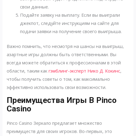
свои данные.
Подайте заявку на выплату. Если вы выиграли
джекпот, следуйте инструкциям на сайте для
подачи заявки на получение своего выигрыша.
Важно помнить, что несмотря на шансы на выигрыш,
азартные игры должны быть ответственными. Вы
всегда можете обратиться к профессионалам в этой
области, таким как
гэмблинг-эксперт Нико Д. Кокинс
,
чтобы получить советы о том, как максимально
эффективно использовать свои возможности.
Преимущества Игры В Pinco
Casino
Pinco Casino Зеркало предлагает множество
преимуществ для своих игроков. Во-первых, это