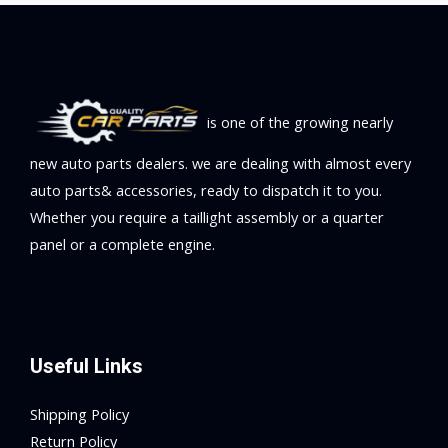
is one of the growing nearly
new auto parts dealers. we are dealing with almost every
auto parts& accessories, ready to dispatch it to you.
Whether you require a taillight assembly or a quarter
panel or a complete engine.
Useful Links
Shipping Policy
Return Policy