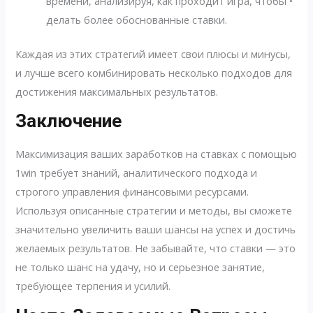
времени, анализируя, как проходит игра, чтобы •
делать более обоснованные ставки.
Каждая из этих стратегий имеет свои плюсы и минусы,
и лучше всего комбинировать несколько подходов для
достижения максимальных результатов.
Заключение
Максимизация ваших заработков на ставках с помощью
1win требует знаний, аналитического подхода и
строгого управления финансовыми ресурсами.
Используя описанные стратегии и методы, вы сможете
значительно увеличить ваши шансы на успех и достичь
желаемых результатов. Не забывайте, что ставки — это
не только шанс на удачу, но и серьезное занятие,
требующее терпения и усилий.