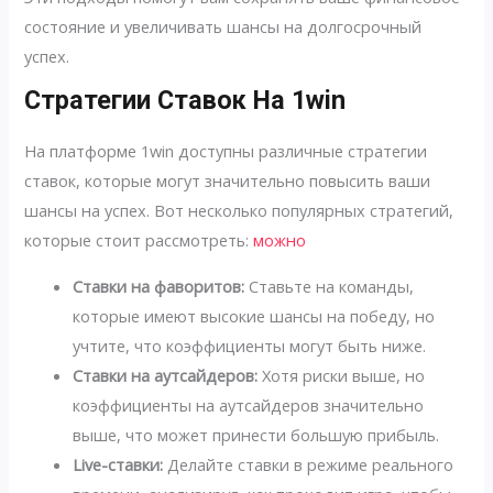
состояние и увеличивать шансы на долгосрочный
успех.
Стратегии Ставок На 1win
На платформе 1win доступны различные стратегии
ставок, которые могут значительно повысить ваши
шансы на успех. Вот несколько популярных стратегий,
которые стоит рассмотреть:
можно
Ставки на фаворитов:
Ставьте на команды,
которые имеют высокие шансы на победу, но
учтите, что коэффициенты могут быть ниже.
Ставки на аутсайдеров:
Хотя риски выше, но
коэффициенты на аутсайдеров значительно
выше, что может принести большую прибыль.
Live-ставки:
Делайте ставки в режиме реального