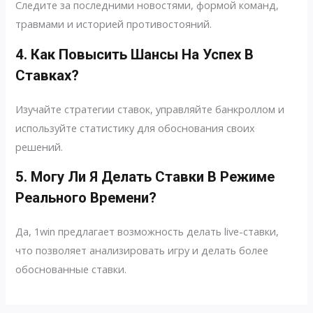
Следите за последними новостями, формой команд,
травмами и историей противостояний.
4. Как Повысить Шансы На Успех В
Ставках?
Изучайте стратегии ставок, управляйте банкроллом и
используйте статистику для обоснования своих
решений.
5. Могу Ли Я Делать Ставки В Режиме
Реального Времени?
Да, 1win предлагает возможность делать live-ставки,
что позволяет анализировать игру и делать более
обоснованные ставки.