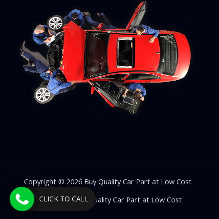
Copyright © 2026 Buy Quality Car Part at Low Cost
CLICK TO CALL
Powered by Buy Quality Car Part at Low Cost