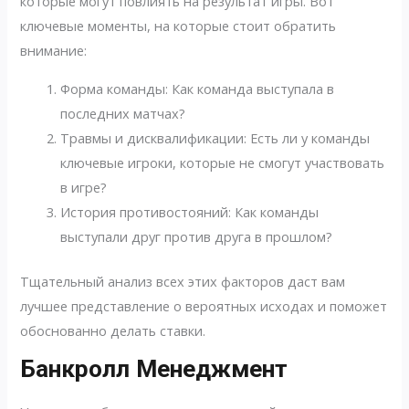
которые могут повлиять на результат игры. Вот
ключевые моменты, на которые стоит обратить
внимание:
Форма команды: Как команда выступала в
последних матчах?
Травмы и дисквалификации: Есть ли у команды
ключевые игроки, которые не смогут участвовать
в игре?
История противостояний: Как команды
выступали друг против друга в прошлом?
Тщательный анализ всех этих факторов даст вам
лучшее представление о вероятных исходах и поможет
обоснованно делать ставки.
Банкролл Менеджмент