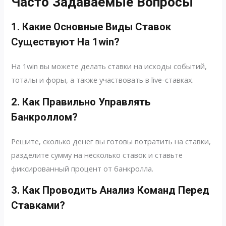
Часто Задаваемые Вопросы
1. Какие Основные Виды Ставок
Существуют На 1win?
На 1win вы можете делать ставки на исходы событий,
тоталы и форы, а также участвовать в live-ставках.
2. Как Правильно Управлять
Банкроллом?
Решите, сколько денег вы готовы потратить на ставки,
разделите сумму на несколько ставок и ставьте
фиксированный процент от банкролла.
3. Как Проводить Анализ Команд Перед
Ставками?