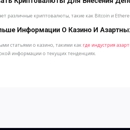
овать Криптовалюты Для Внесения Деп
ает различные криптовалюты, такие как Bitcoin и Ethere
ольше Информации О Казино И Азартны
ыми статьями о казино, такими как
где индустрия азарт
убокой информации о текущих тенденциях.