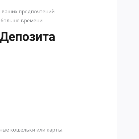
т ваших предпочтений.
 больше времени.
 Депозита
нные кошельки или карты.