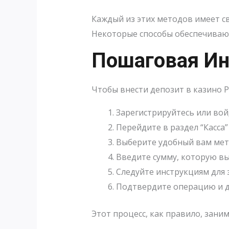
Каждый из этих методов имеет с
Некоторые способы обеспечивают
Пошаговая Ин
Чтобы внести депозит в казино P
Зарегистрируйтесь или вой
Перейдите в раздел “Касса”
Выберите удобный вам мет
Введите сумму, которую вы
Следуйте инструкциям для 
Подтвердите операцию и д
Этот процесс, как правило, зани