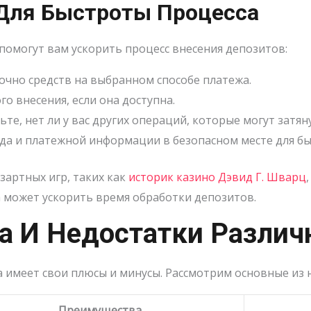
Для Быстроты Процесса
помогут вам ускорить процесс внесения депозитов:
точно средств на выбранном способе платежа.
о внесения, если она доступна.
е, нет ли у вас других операций, которые могут затян
да и платежной информации в безопасном месте для бы
зартных игр, таких как
историк казино Дэвид Г. Шварц
а может ускорить время обработки депозитов.
 И Недостатки Различ
 имеет свои плюсы и минусы. Рассмотрим основные из н
Преимущества