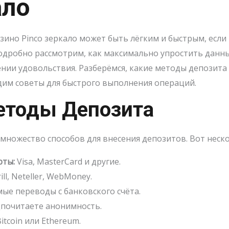
ало
зино Pinco зеркало может быть лёгким и быстрым, если 
подробно рассмотрим, как максимально упростить данны
ении удовольствия. Разберёмся, какие методы депозита
адим советы для быстрого выполнения операций.
етоды Депозита
 множество способов для внесения депозитов. Вот неск
рты:
Visa, MasterCard и другие.
ill, Neteller, WebMoney.
ые переводы с банковского счёта.
дпочитаете анонимность.
itcoin или Ethereum.