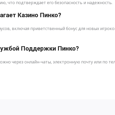
ию, что подтверждает его безопасность и надежность.
агает Казино Пинко?
усов, включая приветственный бонус для новых игроко
Службой Поддержки Пинко?
ожно через онлайн-чаты, электронную почту или по тел