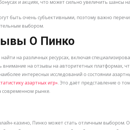
онусах и акциях, что может сильно увеличить шансы н
могут быть очень субъективными, поэтому важно переч
ательным выбором.
зывы О Пинко
найти на различных ресурсах, включая специализирова
ь внимание на отзывы на авторитетных платформах, чт
аиболее интересных исследований о состоянии азартных
 статистику азартных игр»
. Это даёт представление о то
а современном рынке.
нлайн-казино, Пинко может стать отличным выбором. О