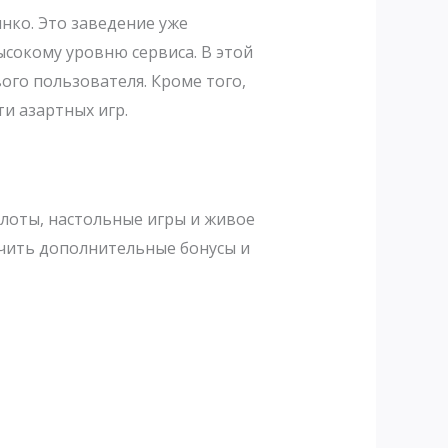
нко. Это заведение уже
сокому уровню сервиса. В этой
ого пользователя. Кроме того,
и азартных игр.
лоты, настольные игры и живое
учить дополнительные бонусы и