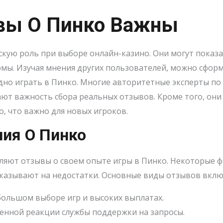
вы О Пинко Важны
кую роль при выборе онлайн-казино. Они могут показа
мы. Изучая мнения других пользователей, можно сфор
дно играть в Пинко. Многие авторитетные эксперты по 
ают важность сбора реальных отзывов. Кроме того, о
, что важно для новых игроков.
ия О Пинко
ляют отзывы о своем опыте игры в Пинко. Некоторые 
 указывают на недостатки. Основные виды отзывов вкл
ольшом выборе игр и высоких выплатах.
енной реакции службы поддержки на запросы.