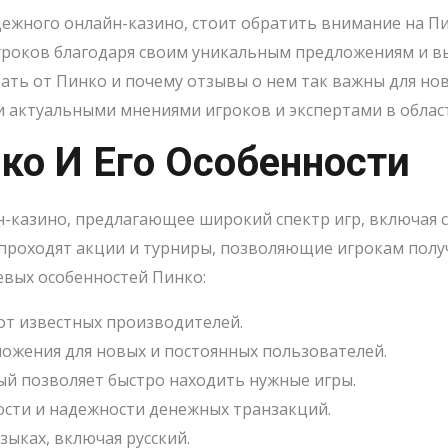
дежного онлайн-казино, стоит обратить внимание на Пи
гроков благодаря своим уникальным предложениям и вы
ать от Пинко и почему отзывы о нем так важны для нов
 актуальными мнениями игроков и экспертами в област
ко И Его Особенности
-казино, предлагающее широкий спектр игр, включая с
 проходят акции и турниры, позволяющие игрокам пол
евых особенностей Пинко:
от известных производителей.
ожения для новых и постоянных пользователей.
ый позволяет быстро находить нужные игры.
ости и надежности денежных транзакций.
зыках, включая русский.