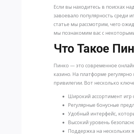
Если вы находитесь в поисках на
завоевало популярность среди и
статье мы рассмотрим, чего ожид
мы познакомим вас с некоторыми
Что Такое Пин
Пинко — это современное онлайн
казино. На платформе регулярно
привилегии. Вот несколько ключ
Широкий ассортимент игр 
Регулярные бонусные предл
Удобный интерфейс, котор
Высокий уровень безопасн
Поддержка на нескольких я