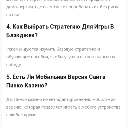
демо-версии, где вы можете попробовать их без риска
потерь.
4. Как Выбрать Стратегию Для Игры В
Блэкджек?
Рекомендуются изучить базовую стратегию и
обучающие пособия, чтобы улучшить свои шансы на
победу.
5. Есть Ли Мобильная Версия Сайта
Пинко Казино?
Да, Пинко казино имеет адаптированную мобильную
версию, которая позволяет играть с любого устройства
в любое время.