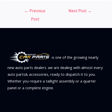
Post
←
Previous
Next Post
→
navigation
Post
is one of the growing nearly
new auto parts dealers. we are dealing with almost every
auto parts& accessories, ready to dispatch it to you.
Whether you require a taillight assembly or a quarter
panel or a complete engine.