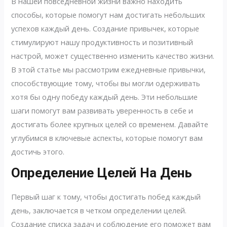
В нашей повседневной жизни важно находить
способы, которые помогут нам достигать небольших
успехов каждый день. Создание привычек, которые
стимулируют нашу продуктивность и позитивный
настрой, может существенно изменить качество жизни.
В этой статье мы рассмотрим ежедневные привычки,
способствующие тому, чтобы вы могли одерживать
хотя бы одну победу каждый день. Эти небольшие
шаги помогут вам развивать уверенность в себе и
достигать более крупных целей со временем. Давайте
углубимся в ключевые аспекты, которые помогут вам
достичь этого.
Определение Целей На День
Первый шаг к тому, чтобы достигать побед каждый
день, заключается в четком определении целей.
Создание списка задач и соблюдение его поможет вам