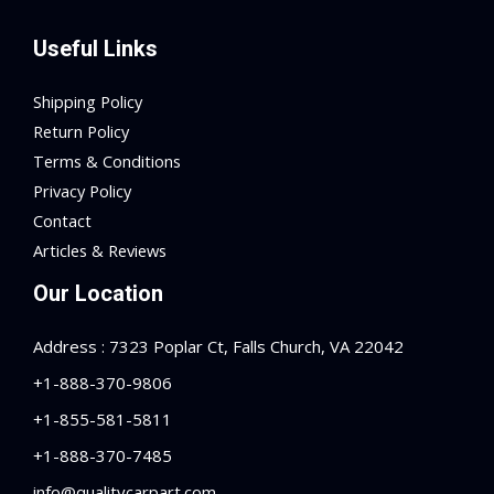
Useful Links
Shipping Policy
Return Policy
Terms & Conditions
Privacy Policy
Contact
Articles & Reviews
Our Location
Address : 7323 Poplar Ct, Falls Church, VA 22042
+1-888-370-9806
+1-855-581-5811
+1-888-370-7485
info@qualitycarpart.com