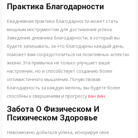
Практика Благодарности
Ежедневная практика благодарности может стать
мощным инструментом для достижения успеха.
Заведение дневника благодарности, в который вы
будете записывать, за что благодарны каждый день,
поможет вам сосредоточиться на позитивных аспектах
жизни. Эта привычка не только улучшает ваше
настроение, но и способствует созданию более
оптимистичного мышления. Почувствовав
благодарность за каждую мелочь, вы будете более
способны к свершениям и прогрессу
ван вин
.
Забота О Физическом И
Психическом Здоровье
Невозможно добиться успеха, игнорируя свое