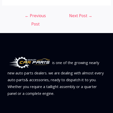
Post
←
Previous
Next Post
→
navigation
Post
is one of the growing nearly
new auto parts dealers. we are dealing with almost every
auto parts& accessories, ready to dispatch it to you.
Whether you require a taillight assembly or a quarter
panel or a complete engine.