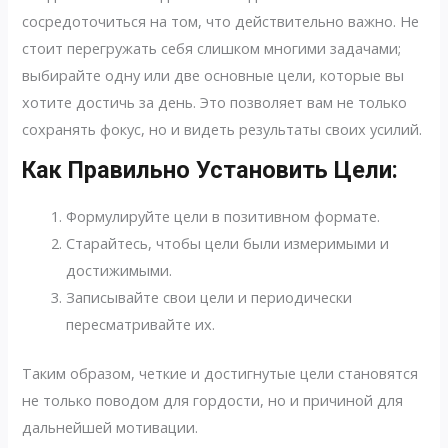
сосредоточиться на том, что действительно важно. Не
стоит перегружать себя слишком многими задачами;
выбирайте одну или две основные цели, которые вы
хотите достичь за день. Это позволяет вам не только
сохранять фокус, но и видеть результаты своих усилий.
Как Правильно Установить Цели:
Формулируйте цели в позитивном формате.
Старайтесь, чтобы цели были измеримыми и
достижимыми.
Записывайте свои цели и периодически
пересматривайте их.
Таким образом, четкие и достигнутые цели становятся
не только поводом для гордости, но и причиной для
дальнейшей мотивации.