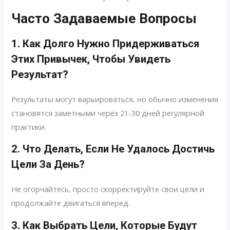
Часто Задаваемые Вопросы
1. Как Долго Нужно Придерживаться
Этих Привычек, Чтобы Увидеть
Результат?
Результаты могут варьироваться, но обычно изменения
становятся заметными через 21-30 дней регулярной
практики.
2. Что Делать, Если Не Удалось Достичь
Цели За День?
Не огорчайтесь, просто скорректируйте свои цели и
продолжайте двигаться вперед.
3. Как Выбрать Цели, Которые Будут