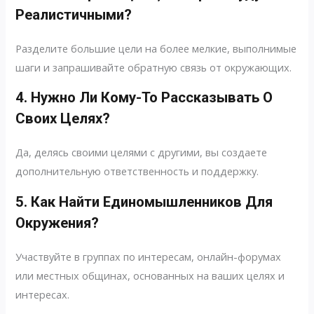
Реалистичными?
Разделите большие цели на более мелкие, выполнимые
шаги и запрашивайте обратную связь от окружающих.
4. Нужно Ли Кому-То Рассказывать О
Своих Целях?
Да, делясь своими целями с другими, вы создаете
дополнительную ответственность и поддержку.
5. Как Найти Единомышленников Для
Окружения?
Участвуйте в группах по интересам, онлайн-форумах
или местных общинах, основанных на ваших целях и
интересах.