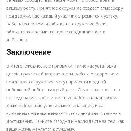
сетевых сообществах также может способствовать
вашему росту. Приятное окружение создаст атмосферу
поддержки, где каждый участник стремится к успеху.
Заботьтесь о том, чтобы ваше окружение было
обогащено людьми, которые сподвигают вас к
действию.
Заключение
В итоге, ежедневные привычки, такие как установка
целей, практика благодарности, забота о здоровье и
поддержка окружения, могут привести к одной
небольшой победе каждый день. Самое главное – это
последовательность и желание работать над собой.
Даже небольшие успехи имеют значение, и со
временем они накапливаются, создавая значительные
достижения. Начните сегодня и наблюдайте за тем, как
ваша жизнь меняется к лучшему.