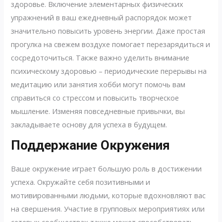
здоровье. Включение элементарных физических
упражнений в ваш ежедневный распорядок может
значительно повысить уровень энергии. Даже простая
прогулка на свежем воздухе помогает перезарядиться и
сосредоточиться. Также важно уделить внимание
психическому здоровью – периодические перерывы на
медитацию или занятия хобби могут помочь вам
справиться со стрессом и повысить творческое
мышление. Изменяя повседневные привычки, вы
закладываете основу для успеха в будущем.
Поддержание Окружения
Ваше окружение играет большую роль в достижении
успеха. Окружайте себя позитивными и
мотивированными людьми, которые вдохновляют вас
на свершения. Участие в групповых мероприятиях или