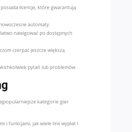
osiada licencje, które gwarantują
 nowoczesne automaty.
la łatwo nawigować po dostępnych
czom czerpać jeszcze większą
jakichkolwiek pytań lub problemów.
ng
ajpopularniejsze kategorie gier
 funkcjami, jak wiele linii wypłat i