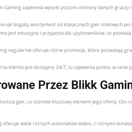
kk Gaming zapewnia wysoki poziom ochrony danych graczy i p
eruje bogaty asortyment od klasycznych gier stołowych po
ma jest intuicyjna i przyjazna dla użytkowników, co pozwa
ng regularnie oferuje różne promocje, które pozwalają gra
cia klienta jest dostępny 24/7, co zapewnia pomoc w razie 
rowane Przez Blikk Gami
ością gier, co stanowi kluczowy element jego oferty. Oto n
 oferuje wiele różnych automatów wideo, z różnymi tematami i