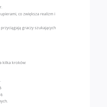
r.
pierami, co zwiększa realizm i
przyciągają graczy szukających
 kilka kroków:
.
ą.
ą.
ych.