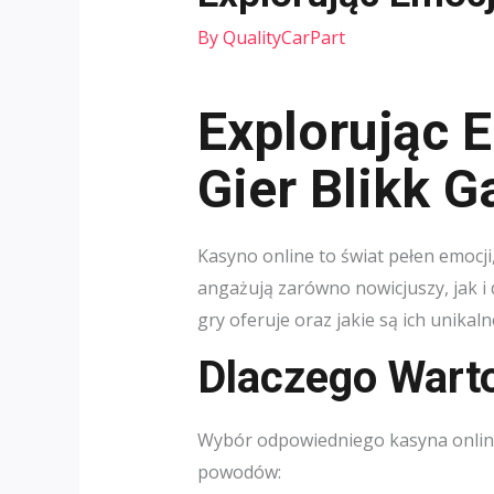
By
QualityCarPart
Explorując 
Gier Blikk 
Kasyno online to świat pełen emocji
angażują zarówno nowicjuszy, jak i
gry oferuje oraz jakie są ich unikaln
Dlaczego Wart
Wybór odpowiedniego kasyna online 
powodów: