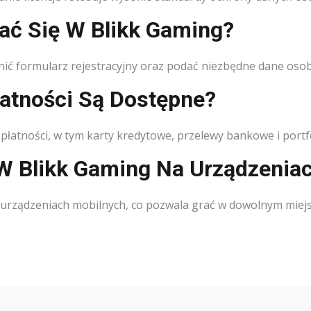
wać Się W Blikk Gaming?
łnić formularz rejestracyjny oraz podać niezbędne dane oso
łatności Są Dostępne?
płatności, w tym karty kredytowe, przelewy bankowe i portf
W Blikk Gaming Na Urządzenia
 urządzeniach mobilnych, co pozwala grać w dowolnym miejsc