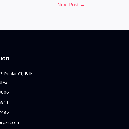
Next Post
→
ion
 Poplar Ct, Falls
2042
9806
5811
7485
arpart.com