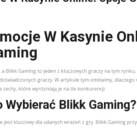
Emocje W Kasynie Onl
Gaming
, a Blikk Gaming to jeden z kluczowych graczy na tym rynku,
 doświadczonych graczy. W artykule tym omówimy, dlaczego 
e cechy, które wyróżniają je na tle konkurencji.
o Wybierać Blikk Gaming?
jest kluczowy dla udanych wrażeń z gry. Blikk Gaming przy