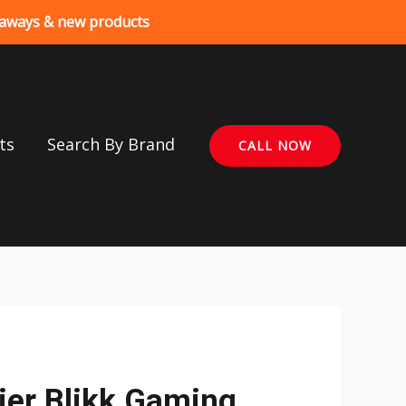
veaways & new products
ts
Search By Brand
CALL NOW
ier Blikk Gaming