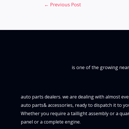
Post
←
Previous Post
navigation
is one of the growing nea
auto parts dealers. we are dealing with almost eve
auto parts& accessories, ready to dispatch it to yo
Whether you require a taillight assembly or a qua
panel or a complete engine.