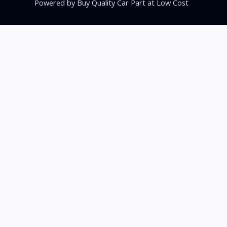
Powered by Buy Quality Car Part at Low Cost