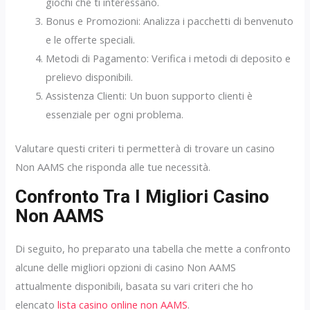
giochi che ti interessano.
Bonus e Promozioni: Analizza i pacchetti di benvenuto
e le offerte speciali.
Metodi di Pagamento: Verifica i metodi di deposito e
prelievo disponibili.
Assistenza Clienti: Un buon supporto clienti è
essenziale per ogni problema.
Valutare questi criteri ti permetterà di trovare un casino
Non AAMS che risponda alle tue necessità.
Confronto Tra I Migliori Casino
Non AAMS
Di seguito, ho preparato una tabella che mette a confronto
alcune delle migliori opzioni di casino Non AAMS
attualmente disponibili, basata su vari criteri che ho
elencato
lista casino online non AAMS
.