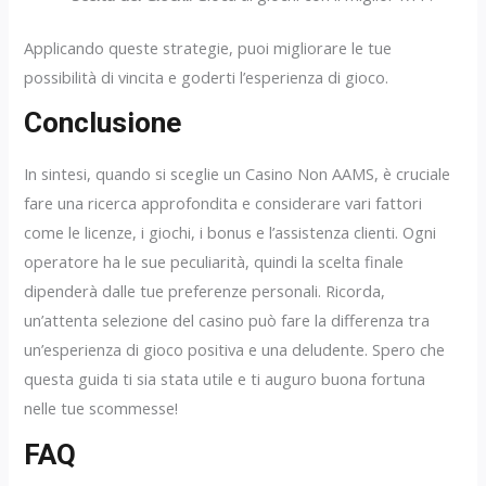
Applicando queste strategie, puoi migliorare le tue
possibilità di vincita e goderti l’esperienza di gioco.
Conclusione
In sintesi, quando si sceglie un Casino Non AAMS, è cruciale
fare una ricerca approfondita e considerare vari fattori
come le licenze, i giochi, i bonus e l’assistenza clienti. Ogni
operatore ha le sue peculiarità, quindi la scelta finale
dipenderà dalle tue preferenze personali. Ricorda,
un’attenta selezione del casino può fare la differenza tra
un’esperienza di gioco positiva e una deludente. Spero che
questa guida ti sia stata utile e ti auguro buona fortuna
nelle tue scommesse!
FAQ