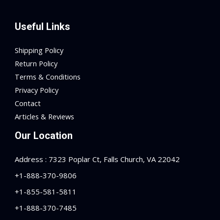
Useful Links
Shipping Policy
Return Policy
Terms & Conditions
Privacy Policy
Contact
Articles & Reviews
Our Location
Address : 7323 Poplar Ct, Falls Church, VA 22042
+1-888-370-9806
+1-855-581-5811
+1-888-370-7485