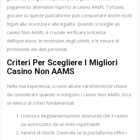
pagamento alternativi rispetto ai casino AAMS. Tuttavia,
giocare su queste piattaforme può comportare anche rischi
legati alla sicurezza e alla legalità. Quando si sceglie un
casino Non AAMS, è cruciale verificare la licenza
dell’operatore, le recensioni degli utenti, e le misure di
protezione dei dati personali.
Criteri Per Scegliere I Migliori
Casino Non AAMS
Nella mia esperienza, ci sono alcune caratteristiche chiave
da considerare quando si scelgono i casino Non AAMS. Ecco
un elenco di criteri fondamentali:
Licenza e Regolamentazione: Assicurati che il casino
sia autorizzato da un ente rispettabile.
Varietà di Giochi: Controlla se la piattaforma offre i