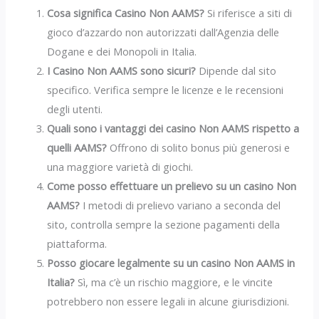
Cosa significa Casino Non AAMS?
Si riferisce a siti di
gioco d’azzardo non autorizzati dall’Agenzia delle
Dogane e dei Monopoli in Italia.
I Casino Non AAMS sono sicuri?
Dipende dal sito
specifico. Verifica sempre le licenze e le recensioni
degli utenti.
Quali sono i vantaggi dei casino Non AAMS rispetto a
quelli AAMS?
Offrono di solito bonus più generosi e
una maggiore varietà di giochi.
Come posso effettuare un prelievo su un casino Non
AAMS?
I metodi di prelievo variano a seconda del
sito, controlla sempre la sezione pagamenti della
piattaforma.
Posso giocare legalmente su un casino Non AAMS in
Italia?
Sì, ma c’è un rischio maggiore, e le vincite
potrebbero non essere legali in alcune giurisdizioni.