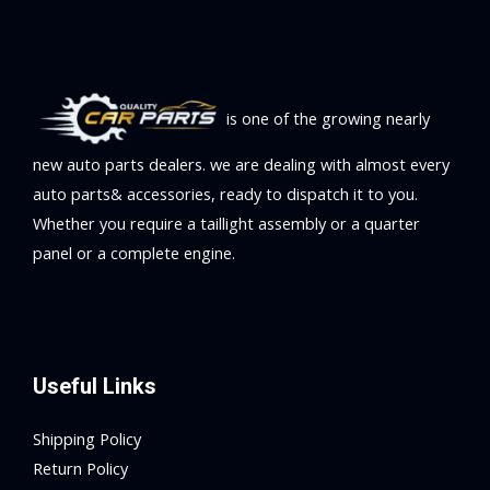
is one of the growing nearly
new auto parts dealers. we are dealing with almost every
auto parts& accessories, ready to dispatch it to you.
Whether you require a taillight assembly or a quarter
panel or a complete engine.
Useful Links
Shipping Policy
Return Policy