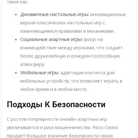
такие как:
Динамичные настольные игры:
инновационные
версии классических настольных игр с
изменяющимися правилами и механиками.
Социальные азартные игры:
фокус на
взаимодействие между игроками, что создаёт
более дружелюбную и конкурентоспособную
атмосферу.
Мобильные игры:
адаптация контента для
мобильных устройств, что позволяет играть в
любое время и в любом месте.
Подходы К Безопасности
С ростом популярности онлайн-азартных игр
увеличивается и риск мошенничества. Pinco Casino
придаёт большое значение безопасности своих