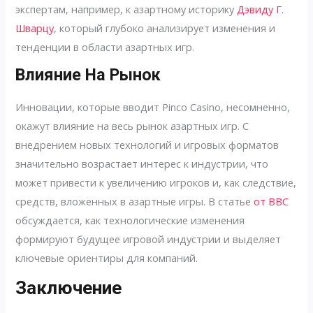
экспертам, например, к азартному историку
Дэвиду Г.
Шварцу
, который глубоко анализирует изменения и
тенденции в области азартных игр.
Влияние На Рынок
Инновации, которые вводит Pinco Casino, несомненно,
окажут влияние на весь рынок азартных игр. С
внедрением новых технологий и игровых форматов
значительно возрастает интерес к индустрии, что
может привести к увеличению игроков и, как следствие,
средств, вложенных в азартные игры. В статье
от BBC
обсуждается, как технологические изменения
формируют будущее игровой индустрии и выделяет
ключевые ориентиры для компаний.
Заключение