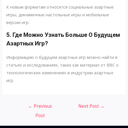
К новым форматам относятся социальные азартные
игры, динамичные настольные игры и мобильные
версии игр.
5. Где Можно Узнать Больше О Будущем
Азартных Игр?
Информацию о будущем азартных игр можно найти в
статьях и исследованиях, таких как материал от BBC о
технологических изменениях в индустрии азартных
игр.
Post
←
Previous
Next Post
→
navigation
Post