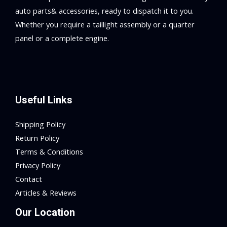
auto parts& accessories, ready to dispatch it to you.
Whether you require a taillight assembly or a quarter
panel or a complete engine.
Useful Links
Shipping Policy
Return Policy
Terms & Conditions
Privacy Policy
Contact
Articles & Reviews
Our Location