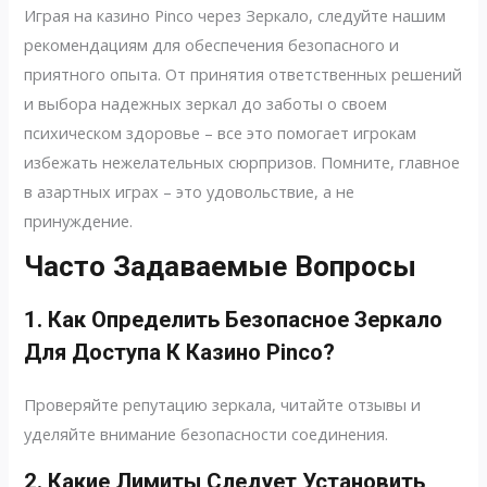
Играя на казино Pinco через Зеркало, следуйте нашим
рекомендациям для обеспечения безопасного и
приятного опыта. От принятия ответственных решений
и выбора надежных зеркал до заботы о своем
психическом здоровье – все это помогает игрокам
избежать нежелательных сюрпризов. Помните, главное
в азартных играх – это удовольствие, а не
принуждение.
Часто Задаваемые Вопросы
1. Как Определить Безопасное Зеркало
Для Доступа К Казино Pinco?
Проверяйте репутацию зеркала, читайте отзывы и
уделяйте внимание безопасности соединения.
2. Какие Лимиты Следует Установить