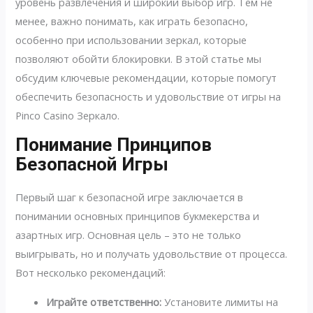
уровень развлечения и широкий выбор игр. Тем не
менее, важно понимать, как играть безопасно,
особенно при использовании зеркал, которые
позволяют обойти блокировки. В этой статье мы
обсудим ключевые рекомендации, которые помогут
обеспечить безопасность и удовольствие от игры на
Pinco Casino Зеркало.
Понимание Принципов
Безопасной Игры
Первый шаг к безопасной игре заключается в
понимании основных принципов букмекерства и
азартных игр. Основная цель – это не только
выигрывать, но и получать удовольствие от процесса.
Вот несколько рекомендаций:
Играйте ответственно:
Установите лимиты на