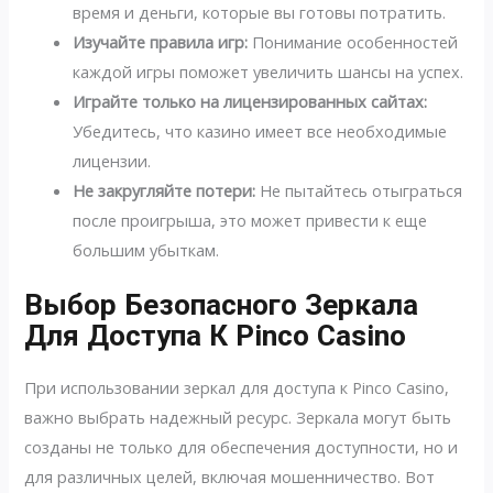
время и деньги, которые вы готовы потратить.
Изучайте правила игр:
Понимание особенностей
каждой игры поможет увеличить шансы на успех.
Играйте только на лицензированных сайтах:
Убедитесь, что казино имеет все необходимые
лицензии.
Не закругляйте потери:
Не пытайтесь отыграться
после проигрыша, это может привести к еще
большим убыткам.
Выбор Безопасного Зеркала
Для Доступа К Pinco Casino
При использовании зеркал для доступа к Pinco Casino,
важно выбрать надежный ресурс. Зеркала могут быть
созданы не только для обеспечения доступности, но и
для различных целей, включая мошенничество. Вот