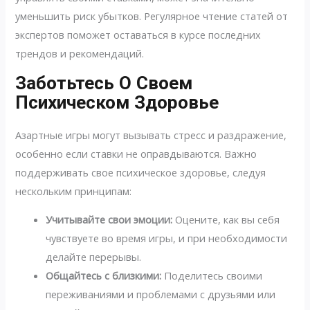
уменьшить риск убытков. Регулярное чтение статей от
экспертов поможет оставаться в курсе последних
трендов и рекомендаций.
Заботьтесь О Своем
Психическом Здоровье
Азартные игры могут вызывать стресс и раздражение,
особенно если ставки не оправдываются. Важно
поддерживать свое психическое здоровье, следуя
нескольким принципам:
Учитывайте свои эмоции:
Оцените, как вы себя
чувствуете во время игры, и при необходимости
делайте перерывы.
Общайтесь с близкими:
Поделитесь своими
переживаниями и проблемами с друзьями или