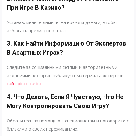
При Игре В Казино?
Устанавливайте лимиты на время и деньги, чтобы
избежать чрезмерных трат.
3. Как Найти Информацию От Экспертов
В Азартных Играх?
Следите за социальными сетями и авторитетными
изданиями, которые публикуют материалы экспертов
сайт pinco casino
.
4. Что Делать, Если Я Чувствую, Что Не
Могу Контролировать Свою Игру?
Обратитесь за помощью к специалистам и поговорите с
близкими о своих переживаниях.