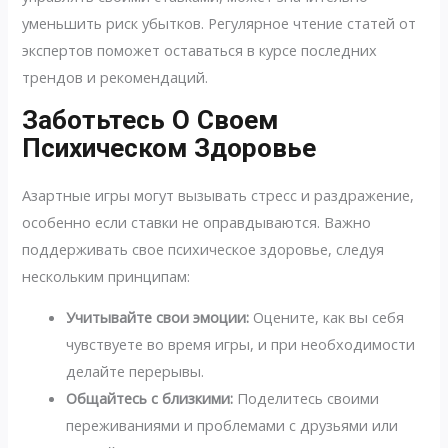
уменьшить риск убытков. Регулярное чтение статей от
экспертов поможет оставаться в курсе последних
трендов и рекомендаций.
Заботьтесь О Своем
Психическом Здоровье
Азартные игры могут вызывать стресс и раздражение,
особенно если ставки не оправдываются. Важно
поддерживать свое психическое здоровье, следуя
нескольким принципам:
Учитывайте свои эмоции:
Оцените, как вы себя
чувствуете во время игры, и при необходимости
делайте перерывы.
Общайтесь с близкими:
Поделитесь своими
переживаниями и проблемами с друзьями или