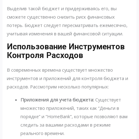
Выделив такой бюджет и придерживаясь его, вы
сможете существенно снизить риск финансовых
потерь. Бюджет следует пересматривать ежемесячно,
учитывая изменения в вашей финансовой ситуации.
Использование Инструментов
Контроля Расходов
В современных времена существует множество
инструментов и приложений для контроля бюджета и
расходов. Рассмотрим несколько популярных:
Приложения для учета бюджета:
Существует
множество приложений, таких как “Деньги в
порядке” и “HomeBank”, которые позволяют вам
следить за вашими расходами в режиме
реального времени.