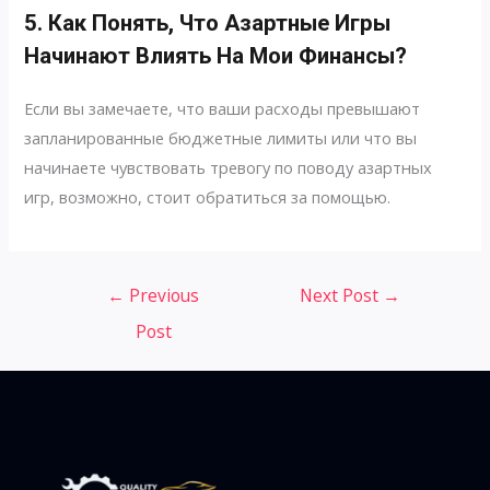
5. Как Понять, Что Азартные Игры
Начинают Влиять На Мои Финансы?
Если вы замечаете, что ваши расходы превышают
запланированные бюджетные лимиты или что вы
начинаете чувствовать тревогу по поводу азартных
игр, возможно, стоит обратиться за помощью.
Post
←
Previous
Next Post
→
navigation
Post