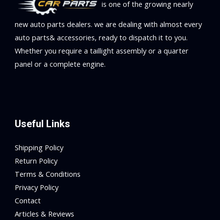
is one of the growing nearly
new auto parts dealers. we are dealing with almost every
auto parts& accessories, ready to dispatch it to you.
Whether you require a taillight assembly or a quarter
panel or a complete engine.
Useful Links
Shipping Policy
Return Policy
Terms & Conditions
Privacy Policy
Contact
Articles & Reviews