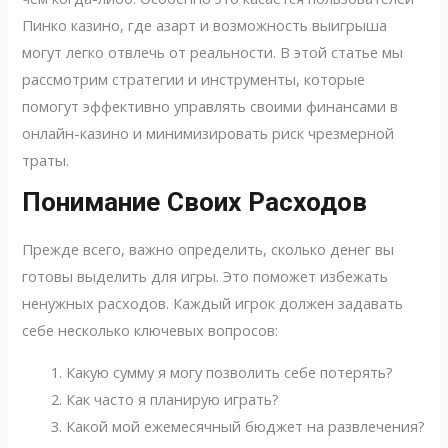
Пинко казино, где азарт и возможность выигрыша
могут легко отвлечь от реальности. В этой статье мы
рассмотрим стратегии и инструменты, которые
помогут эффективно управлять своими финансами в
онлайн-казино и минимизировать риск чрезмерной
траты.
Понимание Своих Расходов
Прежде всего, важно определить, сколько денег вы
готовы выделить для игры. Это поможет избежать
ненужных расходов. Каждый игрок должен задавать
себе несколько ключевых вопросов:
Какую сумму я могу позволить себе потерять?
Как часто я планирую играть?
Какой мой ежемесячный бюджет на развлечения?