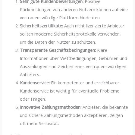
Sehr gute Kundenbewertungen:
Positive
Rückmeldungen von anderen Nutzern können auf eine
vertrauenswürdige Plattform hindeuten.
Sicherheitszertifikate:
Auch nicht lizenzierte Anbieter
sollten moderne Sicherheitsprotokolle verwenden,
um die Daten der Nutzer zu schützen.
Transparente Geschäftsbedingungen:
Klare
Informationen über Wettbedingungen, Gebühren und
Auszahlungen sind Zeichen eines vertrauenswürdigen
Anbieters.
Kundenservice:
Ein kompetenter und erreichbarer
Kundenservice ist wichtig für eventuelle Probleme
oder Fragen.
Innovative Zahlungsmethoden:
Anbieter, die bekannte
und sichere Zahlungsmethoden akzeptieren, zeigen
oft mehr Seriosität.