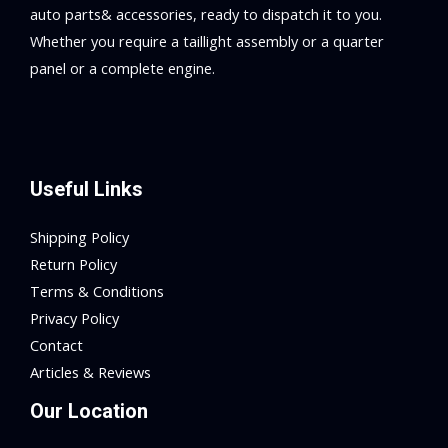
auto parts& accessories, ready to dispatch it to you.
Whether you require a taillight assembly or a quarter
panel or a complete engine.
Useful Links
Shipping Policy
Return Policy
Terms & Conditions
Privacy Policy
Contact
Articles & Reviews
Our Location