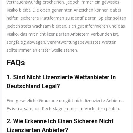
vertrauenswürdig erscheinen, jedoch immer ein gewisses
Risiko bleibt. Die oben genannten Anzeichen können dabei
helfen, sicherere Plattformen zu identifizieren. Spieler sollten
jedoch stets wachsam bleiben, sich gut informieren und das
Risiko, das mit nicht lizenzierten Anbietern verbunden ist,
sorgfältig abwägen. Verantwortungsbewusstes Wetten
sollte immer an erster Stelle stehen.
FAQs
1. Sind Nicht Lizenzierte Wettanbieter In
Deutschland Legal?
Eine gesetzliche Grauzone umgibt nicht lizenzierte Anbieter.
Es ist ratsam, die Rechtslage immer im Vorfeld zu prüfen.
2. Wie Erkenne Ich Einen Sicheren Nicht
Lizenzierten Anbieter?