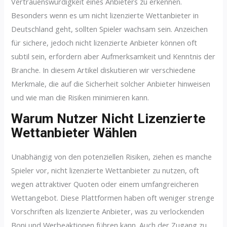
Vertrauenswürdigkeit eines Anbieters zu erkennen.
Besonders wenn es um nicht lizenzierte Wettanbieter in
Deutschland geht, sollten Spieler wachsam sein. Anzeichen
für sichere, jedoch nicht lizenzierte Anbieter können oft
subtil sein, erfordern aber Aufmerksamkeit und Kenntnis der
Branche. In diesem Artikel diskutieren wir verschiedene
Merkmale, die auf die Sicherheit solcher Anbieter hinweisen
und wie man die Risiken minimieren kann.
Warum Nutzer Nicht Lizenzierte
Wettanbieter Wählen
Unabhängig von den potenziellen Risiken, ziehen es manche
Spieler vor, nicht lizenzierte Wettanbieter zu nutzen, oft
wegen attraktiver Quoten oder einem umfangreicheren
Wettangebot. Diese Plattformen haben oft weniger strenge
Vorschriften als lizenzierte Anbieter, was zu verlockenden
Boni und Werbeaktionen führen kann. Auch der Zugang zu